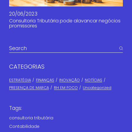
20/06/2023
Consultoria Tributária pode alavancar negócios
promissores
CATEGORIAS
ESTRATÉGIA
FINANÇAS​
INOVAÇÃO
NOTÍCIAS
PRESENÇA DE MARCA
RH EM FOCO
Uncategorized
Tags:
consultoria tributária
Contabilidade