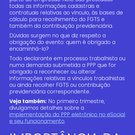
todas as informações cadastrais e
contratuais relativas ao vínculo, às bases de
cálculo para recolhimento do FGTS e
também da contribuição previdenciária.
Dúvidas surgem no que diz respeito a
obrigação do evento: quem é obrigado a
encaminhá-lo?
Todo declarante em processo trabalhista ou
numa demanda submetida a PPP que for
obrigado a reconhecer ou alterar
informações relativas a vínculos trabalhistas
ou ainda recolher FGTS ou contribuição
previdenciária correspondente.
Veja também:
No primeiro trimestre,
divulgamos detalhes sobre a
implementação do PPP eletrônico no eSocial
e seu funcionamento
.