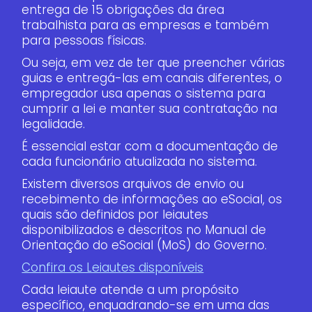
entrega de 15 obrigações da área
trabalhista para as empresas e também
para pessoas físicas.
Ou seja, em vez de ter que preencher várias
guias e entregá-las em canais diferentes, o
empregador usa apenas o sistema para
cumprir a lei e manter sua contratação na
legalidade.
É essencial estar com a documentação de
cada funcionário atualizada no sistema.
Existem diversos arquivos de envio ou
recebimento de informações ao eSocial, os
quais são definidos por leiautes
disponibilizados e descritos no Manual de
Orientação do eSocial (MoS) do Governo.
Confira os Leiautes disponíveis
Cada leiaute atende a um propósito
específico, enquadrando-se em uma das