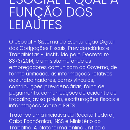
FUNÇÃO DOS
LEIAUTES
O eSocial – Sistema de Escrituração Digital
das Obrigações Fiscais, Previdenciárias e
Trabalhistas -, instituído pelo Decreto nº
8373/2014, é um sistema onde os
empregadores comunicam ao Governo, de
forma unificada, as informações relativas
aos trabalhadores, como vínculos,
contribuições previdenciárias, folha de
pagamento, comunicações de acidente de
trabalho, aviso prévio, escriturações fiscais e
informações sobre o FGTS.
Trata-se uma iniciativa da Receita Federal,
Caixa Econômica, INSS e Ministério do
Trabalho. A plataforma online unifica a