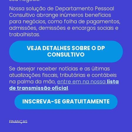
Nossa solução de Departamento Pessoal
Consultivo abrange inúmeros benefícios
para negócios, como folha de pagamentos,
admissões, demissões e encargos sociais e
trabalhistas.
VEJA DETALHES SOBRE O DP
CONSULTIVO
Se desejar receber notícias e as últimas
atualizações fiscais, tributárias e contábeis
na palma da mão,
entre em na nossa
lista
de transmissão oficial
.
INSCREVA-SE GRATUITAMENTE
FINANÇAS​