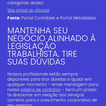
categorias abaixo.
Site oficial do eSocial
Fonte:
Portal Contábeis e Portal Metadados
MANTENHA SEU
NEGÓCIO ALINHADO À
LEGISLAÇÃO
TRABALHISTA. TIRE
SUAS DÚVIDAS
Nossos profissionais estão sempre
disponíveis para tirar dúvidas e ajudar em
qualquer momento – envie mensagem para
nossa
página de contatos
– Será um prazer
te direcionar em relação aos serviços
corretos para o crescimento corporativo de
seu negócio.