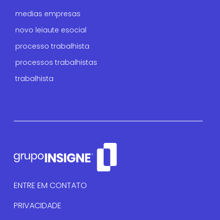
medias empresas
novo leiaute esocial
processo trabalhista
processos trabalhistas
trabalhista
ENTRE EM CONTATO
PRIVACIDADE