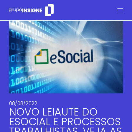
08/08/2022
NOVO LEIAUTE DO
ESOCIAL E PROCESSOS
TRABALHISTAS. VEJA AS