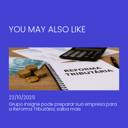
YOU MAY ALSO LIKE
22/10/2025
Grupo Insigne pode preparar sua empresa para
a Reforma Tributária; saiba mais