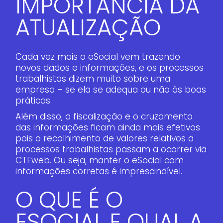
IMPORTÂNCIA DA
ATUALIZAÇÃO
Cada vez mais o eSocial vem trazendo
novos dados e informações, e os processos
trabalhistas dizem muito sobre uma
empresa – se ela se adequa ou não às boas
práticas.
Além disso, a fiscalização e o cruzamento
das informações ficam ainda mais efetivos
pois o recolhimento de valores relativos a
processos trabalhistas passam a ocorrer via
CTFweb. Ou seja, manter o eSocial com
informações corretas é imprescindível.
O QUE É O
ESOCIAL E QUAL A