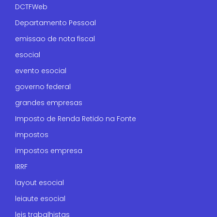
DCTFWeb
Departamento Pessoal
emissao de nota fiscal
esocial
evento esocial
governo federal
grandes empresas
Imposto de Renda Retido na Fonte
impostos
impostos empresa
IRRF
layout esocial
leiaute esocial
leis trabalhistas