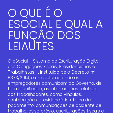
O QUE É O
ESOCIAL E QUAL A
FUNÇÃO DOS
LEIAUTES
O eSocial – Sistema de Escrituração Digital
das Obrigações Fiscais, Previdenciárias e
Trabalhistas -, instituído pelo Decreto nº
8373/2014, é um sistema onde os
empregadores comunicam ao Governo, de
forma unificada, as informações relativas
aos trabalhadores, como vínculos,
contribuições previdenciárias, folha de
pagamento, comunicações de acidente de
trabalho, aviso prévio, escriturações fiscais e