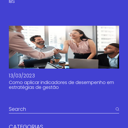
IBS
13/03/2023
Como aplicar indicadores de desempenho em
estratégias de gestão
CATEGORIAS