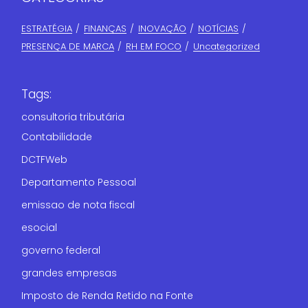
ESTRATÉGIA
FINANÇAS​
INOVAÇÃO
NOTÍCIAS
PRESENÇA DE MARCA
RH EM FOCO
Uncategorized
Tags:
consultoria tributária
Contabilidade
DCTFWeb
Departamento Pessoal
emissao de nota fiscal
esocial
governo federal
grandes empresas
Imposto de Renda Retido na Fonte