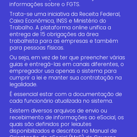
informações sobre o FGTS.
Trata-se uma iniciativa da Receita Federal,
Caixa Econômica, INSS e Ministério do
Trabalho. A plataforma online unifica a
entrega de 15 obrigações da área
trabalhista para as empresas e também
para pessoas físicas.
Ou seja, em vez de ter que preencher várias
guias e entregá-las em canais diferentes, o
empregador usa apenas o sistema para
cumprir a lei e manter sua contratação na
legalidade.
É essencial estar com a documentação de
cada funcionário atualizada no sistema.
Existem diversos arquivos de envio ou
recebimento de informações ao eSocial, os
quais são definidos por leiautes
disponibilizados e descritos no Manual de