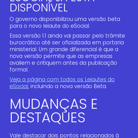
DISPONÍVEL
O governo disponibilizou uma versão beta
para o novo leiaute do eSocial.
Essa versão 1.1 ainda vai passar pelo trâmite
burocrático até ser oficializada em portaria
ministerial. Um grande diferencial é que a
nova versão permite que as empresas
avaliem e critiquem antes da publicação
formal.
Veja a página com todos os Leiautes do
eSocial
, incluindo a nova versão Beta.
MUDANÇAS E
DESTAQUES
Vale destacar dois pontos relacionados à