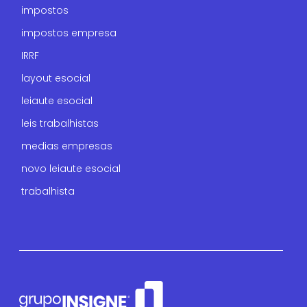
impostos
impostos empresa
IRRF
layout esocial
leiaute esocial
leis trabalhistas
medias empresas
novo leiaute esocial
trabalhista