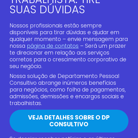
SUAS DÚVIDAS
Nossos profissionais estão sempre
disponíveis para tirar dúvidas e ajudar em
qualquer momento – envie mensagem para
nossa
página de contatos
– Será um prazer
te direcionar em relação aos serviços
corretos para o crescimento corporativo de
seu negócio.
Nossa solução de Departamento Pessoal
Consultivo abrange inúmeros benefícios
para negócios, como folha de pagamentos,
admissões, demissões e encargos sociais e
trabalhistas.
VEJA DETALHES SOBRE O DP
CONSULTIVO