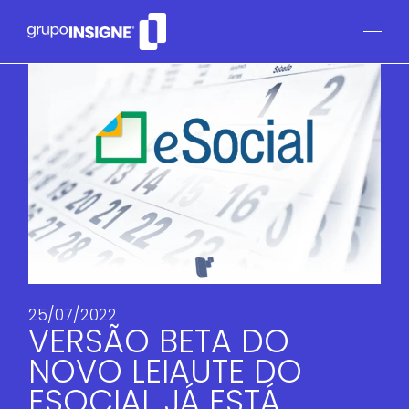
25/07/2022
VERSÃO BETA DO
NOVO LEIAUTE DO
ESOCIAL JÁ ESTÁ