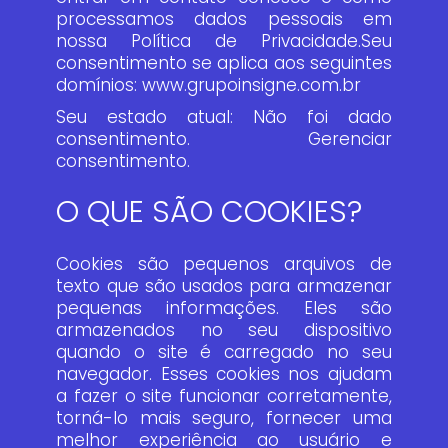
processamos dados pessoais em
nossa Política de Privacidade.Seu
consentimento se aplica aos seguintes
domínios: www.grupoinsigne.com.br
Seu estado atual: Não foi dado
consentimento.
Gerenciar
consentimento.
O QUE SÃO COOKIES?
Cookies são pequenos arquivos de
texto que são usados para armazenar
pequenas informações. Eles são
armazenados no seu dispositivo
quando o site é carregado no seu
navegador. Esses cookies nos ajudam
a fazer o site funcionar corretamente,
torná-lo mais seguro, fornecer uma
melhor experiência ao usuário e