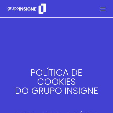
POLÍTICA DE
COOKIES
DO GRUPO INSIGNE