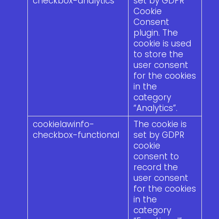
checkbox-analytics
set by GDPR
Cookie
Consent
plugin. The
cookie is used
to store the
user consent
for the cookies
in the
category
“Analytics”.
cookielawinfo-
The cookie is
checkbox-functional
set by GDPR
cookie
consent to
record the
user consent
for the cookies
in the
category