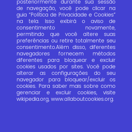
posteriormente durante sua sessão
de navegação, você pode clicar na
guia “Política de Privacidade e Cookies”
na tela. Isso exibirá o aviso de
consentimento novamente,
permitindo que você altere suas
preferências ou retire totalmente seu
consentimento.Além disso, diferentes
navegadores fornecem métodos
diferentes para bloquear e excluir
cookies usados por sites. Você pode
alterar as configurações do seu
navegador para bloquear/excluir os
cookies. Para saber mais sobre como
gerenciar e excluir cookies, visite
wikipedia.org, www.allaboutcookies.org.