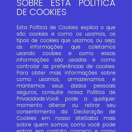
SOBRE ESTA POLÍTICA
DE COOKIES
Esta Política de Cookies explica o que
são cookies e como os usamos, os
tipos de cookies que usamos, ou seja,
as informações que coletamos
usando cookies e como essas
informações são usadas e como
controlar as preferências de cookies.
Para obter mais informações sobre
como usamos, armazenamos e
mantemos seus dados pessoais
seguros, consulte nossa Política de
Privacidade.Você pode a qualquer
momento alterar ou retirar seu
consentimento da Declaração de
Cookies em nosso siteSaiba mais
sobre quem somos, como você pode
entrar em contato conosco e como