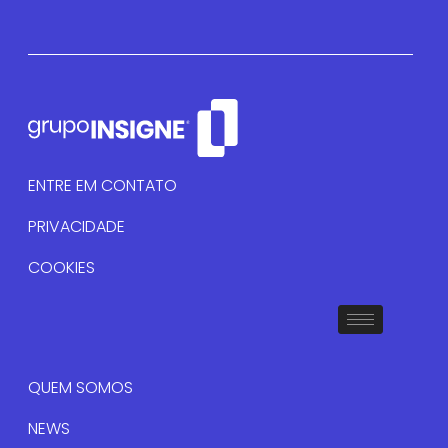
ENTRE EM CONTATO
PRIVACIDADE
COOKIES
QUEM SOMOS
NEWS