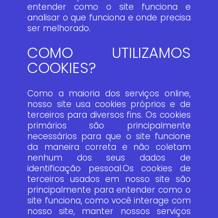
entender como o site funciona e
analisar o que funciona e onde precisa
ser melhorado.
COMO UTILIZAMOS
COOKIES?
Como a maioria dos serviços online,
nosso site usa cookies próprios e de
terceiros para diversos fins. Os cookies
primários são principalmente
necessários para que o site funcione
da maneira correta e não coletam
nenhum dos seus dados de
identificação pessoal.Os cookies de
terceiros usados em nosso site são
principalmente para entender como o
site funciona, como você interage com
nosso site, manter nossos serviços