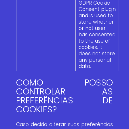
GDPR Cookie
Consent plugin
and is used to
store whether
or not user
has consented
to the use of
cookies. It
does not store
any personal
data.
COMO POSSO
CONTROLAR AS
PREFERÊNCIAS DE
COOKIES?
Caso decida alterar suas preferências