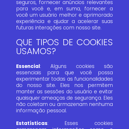
seguros, fornecer anúncios relevantes
para você e, em suma, fornecer a
você um usuário melhor e aprimorado
experiência e ajudar a acelerar suas
futuras interações com nosso site.
QUE TIPOS DE COOKIES
USAMOS?
Essencial
: Alguns cookies são
essenciais para que você possa
experimentar todas as funcionalidades
do nosso site. Eles nos permitem
manter as sessões do usuário e evitar
quaisquer ameaças de segurança. Eles
não coletam ou armazenam nenhuma
informação pessoal.
Estatísticas
: Esses cookies