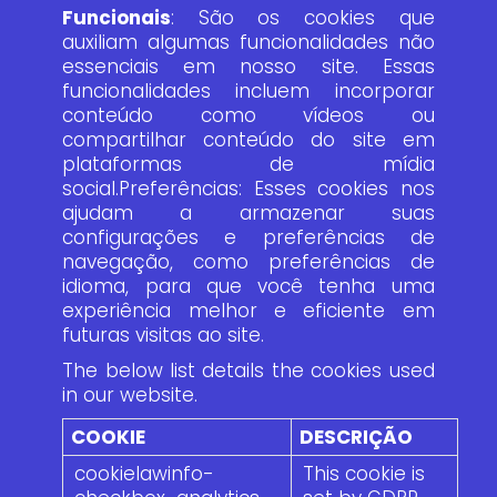
Funcionais
: São os cookies que
auxiliam algumas funcionalidades não
essenciais em nosso site. Essas
funcionalidades incluem incorporar
conteúdo como vídeos ou
compartilhar conteúdo do site em
plataformas de mídia
social.Preferências: Esses cookies nos
ajudam a armazenar suas
configurações e preferências de
navegação, como preferências de
idioma, para que você tenha uma
experiência melhor e eficiente em
futuras visitas ao site.
The below list details the cookies used
in our website.
COOKIE
DESCRIÇÃO
cookielawinfo-
This cookie is