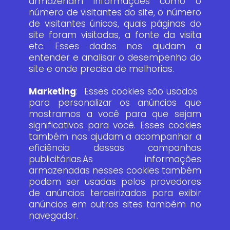
armazenam informações como o
número de visitantes do site, o número
de visitantes únicos, quais páginas do
site foram visitadas, a fonte da visita
etc. Esses dados nos ajudam a
entender e analisar o desempenho do
site e onde precisa de melhorias.
Marketing
: Esses cookies são usados ​​
para personalizar os anúncios que
mostramos a você para que sejam
significativos para você. Esses cookies
também nos ajudam a acompanhar a
eficiência dessas campanhas
publicitárias.As informações
armazenadas nesses cookies também
podem ser usadas pelos provedores
de anúncios terceirizados para exibir
anúncios em outros sites também no
navegador.