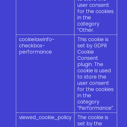
user consent
for the cookies
in the
category
“Other.
cookielawinfo-
This cookie is
checkbox-
set by GDPR
performance
Cookie
Consent
plugin. The
cookie is used
to store the
user consent
for the cookies
in the
category
“Performance”.
viewed_cookie_policy
The cookie is
set by the