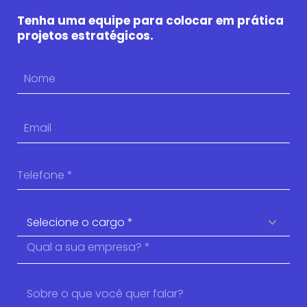
Tenha uma equipe para colocar em prática
projetos estratégicos.