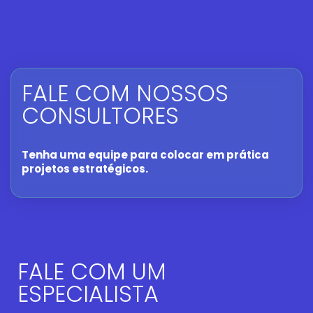
FALE COM NOSSOS
CONSULTORES
Tenha uma equipe para colocar em prática
projetos estratégicos.
FALE COM UM
ESPECIALISTA