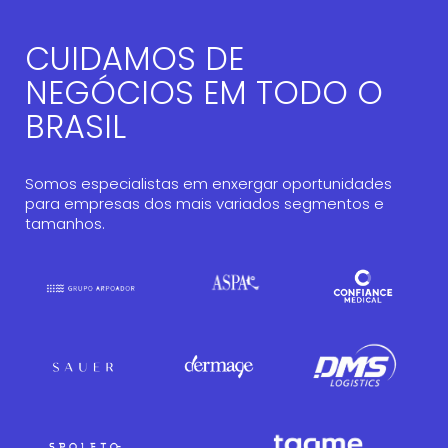
CUIDAMOS DE
NEGÓCIOS EM TODO O
BRASIL
Somos
especialistas
em
enxergar
oportunidades
para
empresas
dos
mais
variados
segmentos
e
tamanhos
.