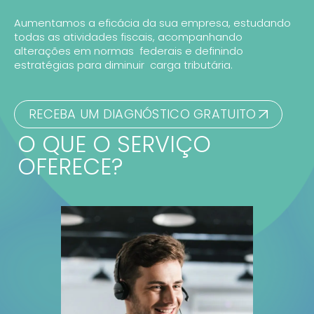
Aumentamos a eficácia da sua empresa, estudando
todas as atividades fiscais, acompanhando
alterações em normas federais e definindo
estratégias para diminuir carga tributária.
RECEBA UM DIAGNÓSTICO GRATUITO
O QUE O SERVIÇO
OFERECE?​