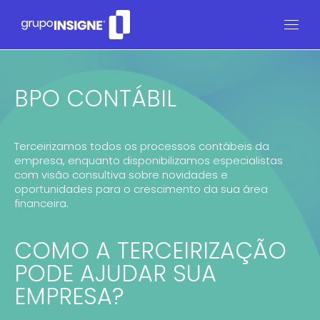
BPO CONTÁBIL
Terceirizamos todos os processos contábeis da
empresa, enquanto disponibilizamos especialistas
com visão consultiva sobre novidades e
oportunidades para o crescimento da sua área
financeira.
COMO A TERCEIRIZAÇÃO
PODE AJUDAR SUA
EMPRESA?