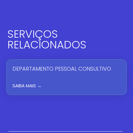
SERVIÇOS
RELACIONADOS
DEPARTAMENTO PESSOAL CONSULTIVO
SAIBA MAIS →