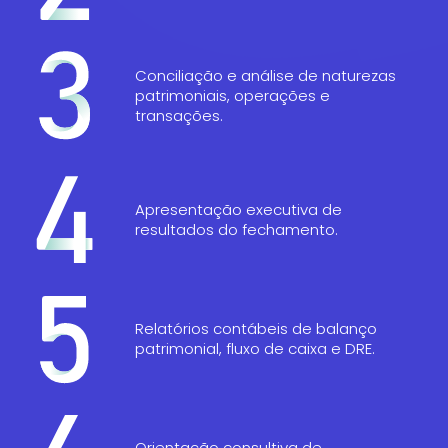
Conciliação e análise de naturezas
patrimoniais, operações e
transações.
Apresentação executiva de
resultados do fechamento.
Relatórios contábeis de balanço
patrimonial, fluxo de caixa e DRE.
Orientação consultiva de