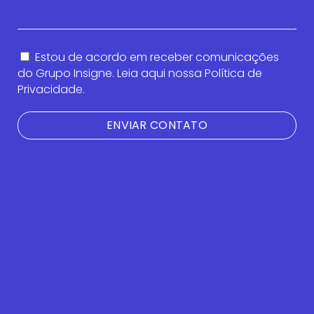
Estou de acordo em receber comunicações
do Grupo Insigne. Leia aqui nossa Política de
Privacidade.
ENVIAR CONTATO