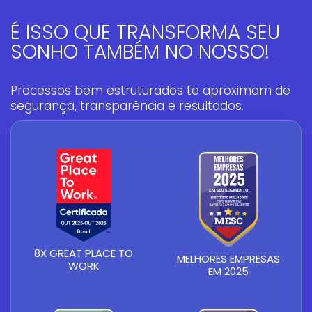
É ISSO QUE TRANSFORMA SEU
SONHO TAMBÉM NO NOSSO!
Processos bem estruturados te aproximam de
segurança, transparência e resultados.
8X GREAT PLACE TO
MELHORES EMPRESAS
WORK
EM 2025