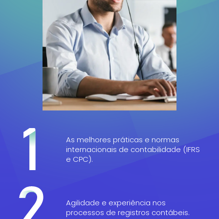
As melhores práticas e normas
internacionais de contabilidade (IFRS
e CPC).
Agilidade e experiência nos
processos de registros contábeis.