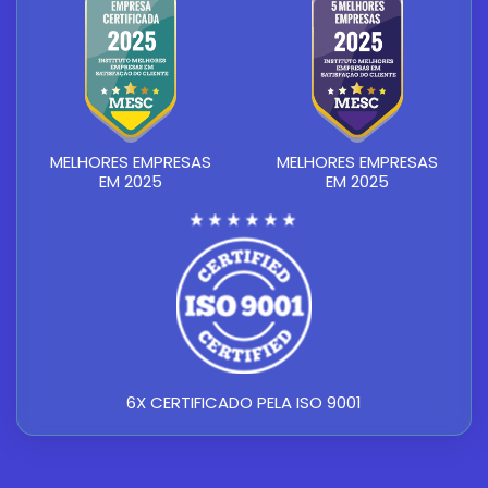
MELHORES EMPRESAS
MELHORES EMPRESAS
EM 2025
EM 2025
6X CERTIFICADO PELA ISO 9001