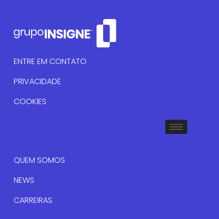
ENTRE EM CONTATO
PRIVACIDADE
COOKIES
QUEM SOMOS
NEWS
CARREIRAS