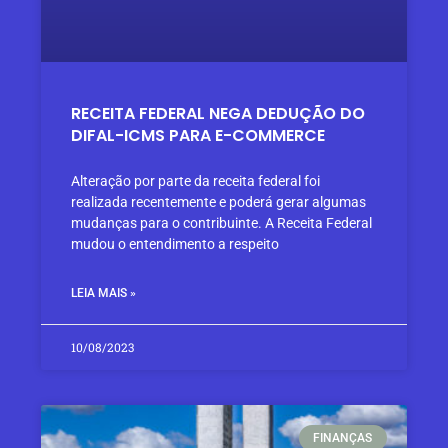
RECEITA FEDERAL NEGA DEDUÇÃO DO
DIFAL-ICMS PARA E-COMMERCE
Alteração por parte da receita federal foi
realizada recentemente e poderá gerar algumas
mudanças para o contribuinte. A Receita Federal
mudou o entendimento a respeito
LEIA MAIS »
10/08/2023
FINANÇAS​