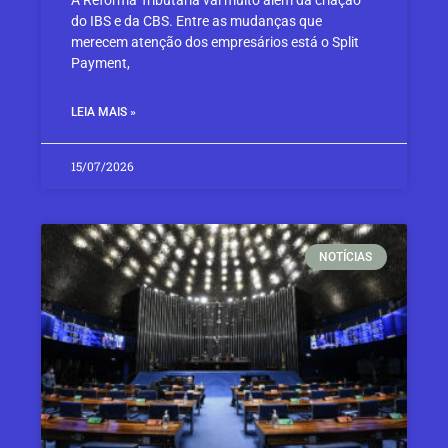
do IBS e da CBS. Entre as mudanças que
merecem atenção dos empresários está o Split
Payment,
LEIA MAIS »
15/07/2026
NOTÍCIAS