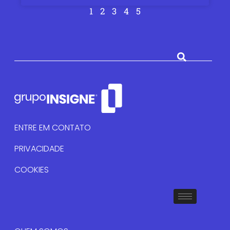
1
2
3
4
5
ENTRE EM CONTATO
PRIVACIDADE
COOKIES