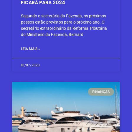
FICARÁ PARA 2024
Segundo o secretário da Fazenda, os próximos
passos estão previstos para o próximo ano. O
secretário extraordinário da Reforma Tributária
do Ministério da Fazenda, Bernard
LEIA MAIS »
18/07/2023
FINANÇAS​