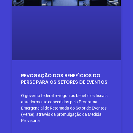
REVOGAÇÃO DOS BENEFÍCIOS DO
PERSE PARA OS SETORES DE EVENTOS
O governo federal revogou os benefícios fiscais
anteriormente concedidas pelo Programa
Emergencial de Retomada do Setor de Eventos
(Perse), através da promulgação da Medida
Provisória