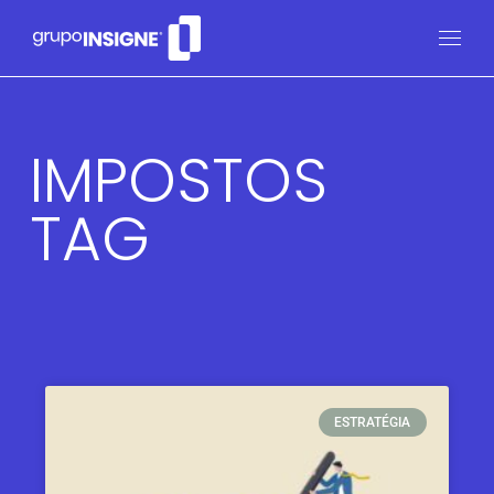
IMPOSTOS
TAG
ESTRATÉGIA