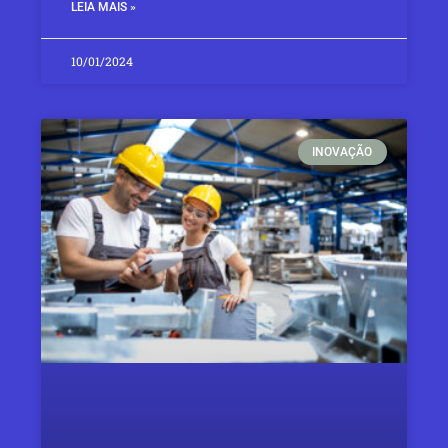
LEIA MAIS »
10/01/2024
INOVAÇÃO