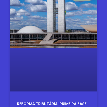
REFORMA TRIBUTÁRIA: PRIMEIRA FASE