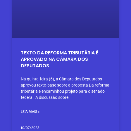
TEXTO DA REFORMA TRIBUTÁRIA É
APROVADO NA CÂMARA DOS
DEPUTADOS
Na quinta-feira (6), a Câmara dos Deputados
aprovou texto-base sobre a proposta Da reforma
tributária e encaminhou projeto para o senado
federal. A discussão sobre
LEIA MAIS »
10/07/2023