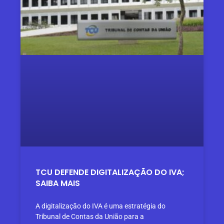
TCU DEFENDE DIGITALIZAÇÃO DO IVA;
SAIBA MAIS
A digitalização do IVA é uma estratégia do
Tribunal de Contas da União para a