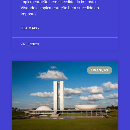
implementação bem-sucedida do imposto.
Visando a implementação bem-sucedida do
Imposto
LEIA MAIS »
21/08/2023
FINANÇAS​