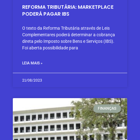
REFORMA TRIBUTÁRIA: MARKETPLACE
PODERÁ PAGAR IBS
O texto da Reforma Tributária através de Leis
Complementares poderá determinar a cobrança
direta pelo Imposto sobre Bens e Serviços (IBS).
Foi aberta possibilidade para
LEIA MAIS »
21/08/2023
FINANÇAS​