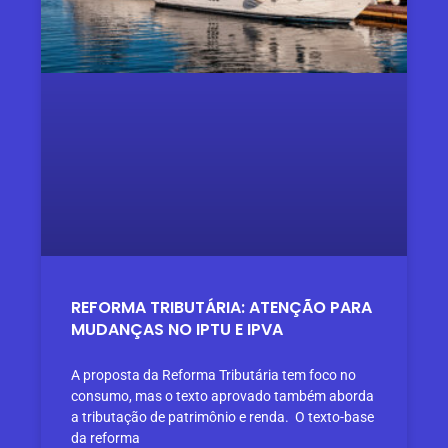
REFORMA TRIBUTÁRIA: ATENÇÃO PARA
MUDANÇAS NO IPTU E IPVA
A proposta da Reforma Tributária tem foco no
consumo, mas o texto aprovado também aborda
a tributação de patrimônio e renda. O texto-base
da reforma