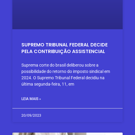
SUPREMO TRIBUNAL FEDERAL DECIDE
PELA CONTRIBUIÇÃO ASSISTENCIAL
Suprema corte do brasil deliberou sobre a
possibilidade do retorno do imposto sindical em
2024. O Supremo Tribunal Federal decidiu na
última segunda-feira, 11, em
LEIA MAIS »
20/09/2023