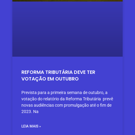
REFORMA TRIBUTÁRIA DEVE TER
VOTAÇÃO EM OUTUBRO
Prevista para a primeira semana de outubro, a
votação do relatório da Reforma Tributária prevê
novas audiências com promulgação até o fim de
2023. Na
LEIA MAIS »