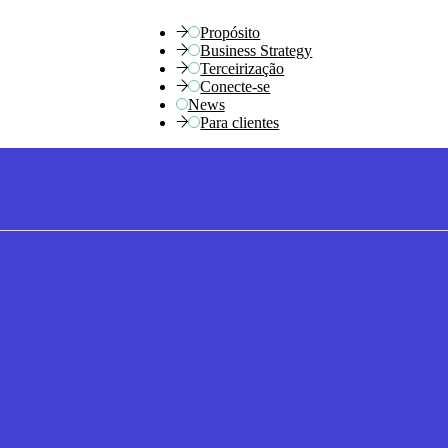
Propósito
Business Strategy
Terceirização
Conecte-se
News
Para clientes