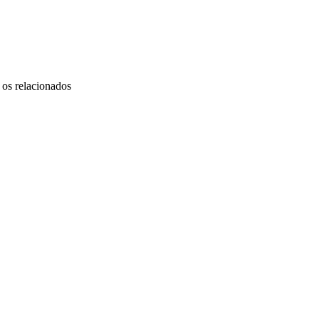
 os relacionados