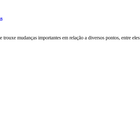
as
 trouxe mudanças importantes em relação a diversos pontos, entre eles