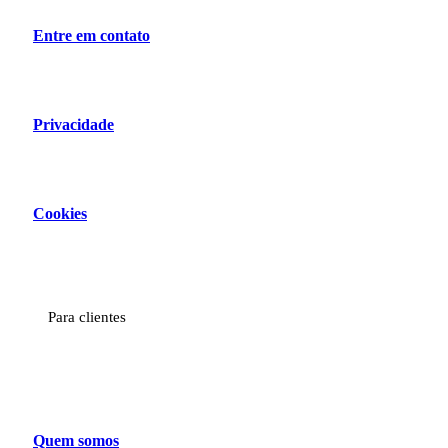
Entre em contato
Privacidade
Cookies
Para clientes
Quem somos