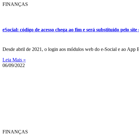
FINANÇAS​
eSocial: código de acesso chega ao fim e será substituído pelo site
Desde abril de 2021, o login aos módulos web do e-Social e ao App 
Leia Mais »
06/09/2022
FINANÇAS​