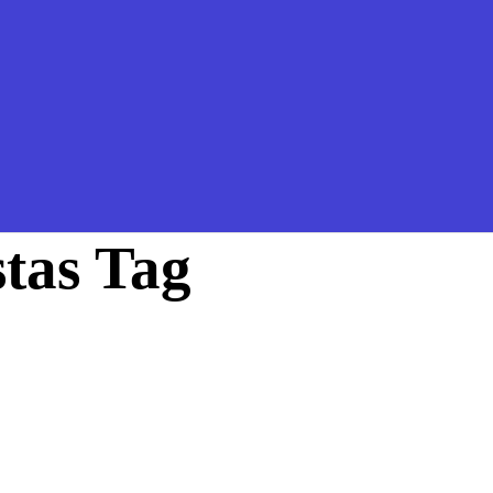
stas Tag