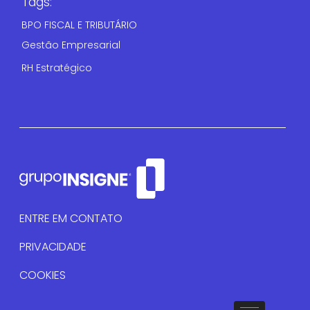
Tags:
BPO FISCAL E TRIBUTÁRIO
Gestão Empresarial
RH Estratégico
ENTRE EM CONTATO
PRIVACIDADE
COOKIES