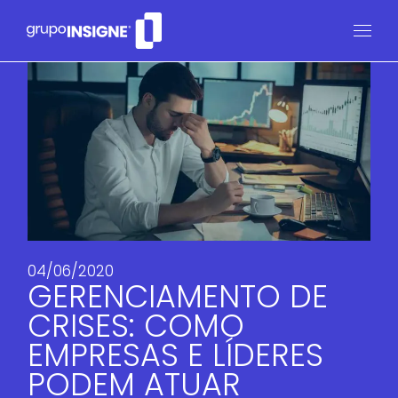
04/06/2020
GERENCIAMENTO DE
CRISES: COMO
EMPRESAS E LÍDERES
PODEM ATUAR