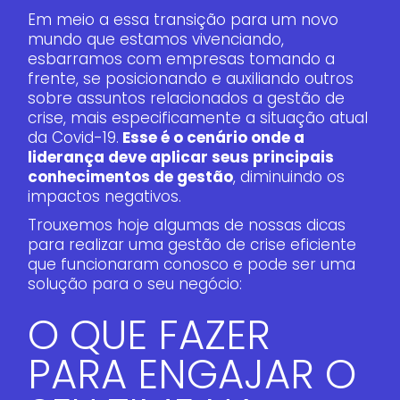
Em meio a essa transição para um novo
mundo que estamos vivenciando,
esbarramos com empresas tomando a
frente, se posicionando e auxiliando outros
sobre assuntos relacionados a gestão de
crise, mais especificamente a situação atual
da Covid-19.
Esse é o cenário onde a
liderança deve aplicar seus principais
conhecimentos de gestão
, diminuindo os
impactos negativos.
Trouxemos hoje algumas de nossas dicas
para realizar uma gestão de crise eficiente
que funcionaram conosco e pode ser uma
solução para o seu negócio:
O QUE FAZER
PARA ENGAJAR O