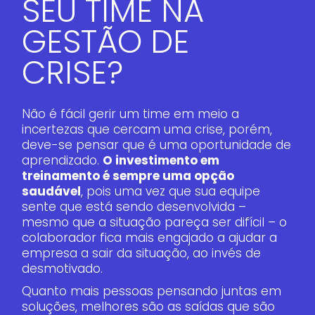
SEU TIME NA
GESTÃO DE
CRISE?
Não é fácil gerir um time em meio a
incertezas que cercam uma crise, porém,
deve-se pensar que é uma oportunidade de
aprendizado.
O investimento em
treinamento é sempre uma opção
saudável
, pois uma vez que sua equipe
sente que está sendo desenvolvida –
mesmo que a situação pareça ser difícil – o
colaborador fica mais engajado a ajudar a
empresa a sair da situação, ao invés de
desmotivado.
Quanto mais pessoas pensando juntas em
soluções, melhores são as saídas que são