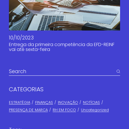
10/10/2023
Entrega da primeira competência da EFD-REINF
vai até sexta-feira
CATEGORIAS
ESTRATÉGIA
FINANÇAS​
INOVAÇÃO
NOTÍCIAS
PRESENÇA DE MARCA
RH EM FOCO
Uncategorized