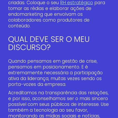
criadas. Coloque o seu
RH estratégico
para
tomar as rédias e elaborar ações de
endomarketing que envolvam os
colaboradores como produtores de
conteúdo.
QUAL DEVE SER O MEU
DISCURSO?
Quando pensamos em gestão de crise,
pensamos em posicionamento. E é
extremamente necessária a participação
ativa da liderança, muitas vezes sendo os
porta-vozes da empresa.
Acreditamos na transparência das relações,
e por isso, aconselhamos ser o mais sincero
possível com seus públicos de interesse. Use
também a tecnologia ao seu favor,
monitorando as mídias sociais e notícias,