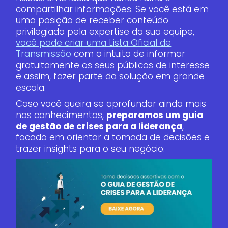
compartilhar informações. Se você está em
uma posição de receber conteúdo
privilegiado pela expertise da sua equipe,
você pode criar uma Lista Oficial de
Transmissão
com o intuito de informar
gratuitamente os seus públicos de interesse
e assim, fazer parte da solução em grande
escala.
Caso você queira se aprofundar ainda mais
nos conhecimentos,
preparamos um guia
de gestão de crises para a liderança
,
focado em orientar a tomada de decisões e
trazer insights para o seu negócio: