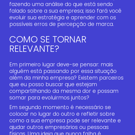
fazendo uma análise do que está sendo
falado sobre a sua empresa; isso fará você
evoluir sua estratégia e aprender com os
possíveis erros de percepção de marca.
COMO SE TORNAR
RELEVANTE?
Em primeiro lugar deve-se pensar: mais
alguém está passando por essa situação
além da minha empresa? Existem parceiros
que eu posso buscar que estejam
compartilhando da mesma dor e possam
somar para evoluirmos juntos?
Em segundo momento é necessário se
colocar no lugar do outro e refletir sobre
como a sua empresa pode ser relevante e
ajudar outros empresários ou pessoas
físicas. Uma ideia que nunca falha é