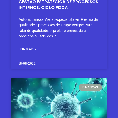
GESTÃO ESTRATÉGICA DE PROCESSOS
INTERNOS: CICLO PDCA
Autora: Larissa Vieira, especialista em Gestão da
qualidade e processos do Grupo Insigne Para
falar de qualidade, seja ela referenciada a
produtos ou serviços, é
LEIA MAIS »
18/08/2022
FINANÇAS​