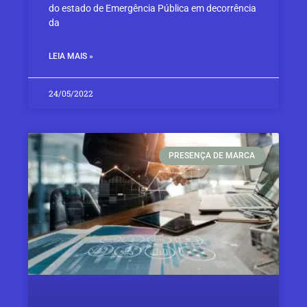
do estado de Emergência Pública em decorrência
da
LEIA MAIS »
24/05/2022
PRESENÇA DE MARCA