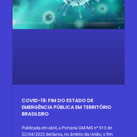
COVID-19: FIM DO ESTADO DE
EMERGÊNCIA PÚBLICA EM TERRITÓRIO
BRASILEIRO
Publicada em abril, a Portaria GM/MS nº 913 de
22/04/2022 declarou, no âmbito da União, o fim