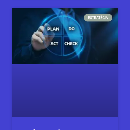
ESTRATÉGIA