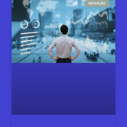
INOVAÇÃO