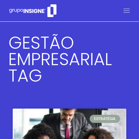
GESTÃO
EMPRESARIAL
TAG
ESTRATÉGIA