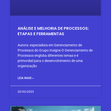
ANÁLISE E MELHORIA DE PROCESSOS:
ETAPAS E FERRAMENTAS
Autora: especialista em Gerenciamento de
Processos do Grupo Insigne O Gerenciamento de
Processos engloba diferentes temas e é
primordial para o desenvolvimento de uma
organização
LEIA MAIS »
20/02/2023