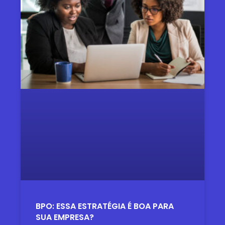
BPO: ESSA ESTRATÉGIA É BOA PARA
SUA EMPRESA?