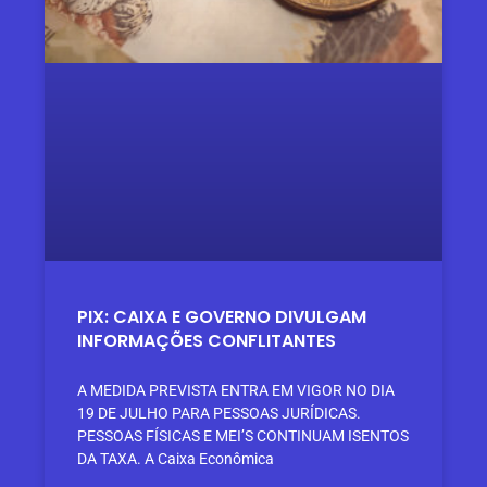
PIX: CAIXA E GOVERNO DIVULGAM
INFORMAÇÕES CONFLITANTES
A MEDIDA PREVISTA ENTRA EM VIGOR NO DIA
19 DE JULHO PARA PESSOAS JURÍDICAS.
PESSOAS FÍSICAS E MEI’S CONTINUAM ISENTOS
DA TAXA. A Caixa Econômica