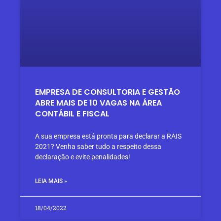
EMPRESA DE CONSULTORIA E GESTÃO
ABRE MAIS DE 10 VAGAS NA ÁREA
CONTÁBIL E FISCAL
A sua empresa está pronta para declarar a RAIS
2021? Venha saber tudo a respeito dessa
declaração e evite penalidades!
LEIA MAIS »
18/04/2022