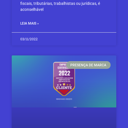
fiscais, tributárias, trabalhistas ou jurídicas, é
aconselhável
LEIA MAIS »
03/11/2022
PRESENÇA DE MARCA