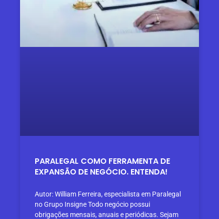
PARALEGAL COMO FERRAMENTA DE
EXPANSÃO DE NEGÓCIO. ENTENDA!
Autor: William Ferreira, especialista em Paralegal
no Grupo Insigne Todo negócio possui
obrigações mensais, anuais e periódicas. Sejam