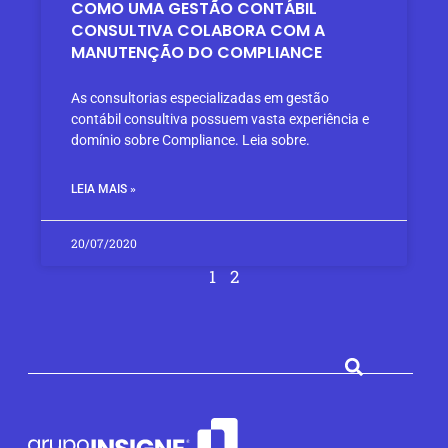
COMO UMA GESTÃO CONTÁBIL
CONSULTIVA COLABORA COM A
MANUTENÇÃO DO COMPLIANCE
As consultorias especializadas em gestão
contábil consultiva possuem vasta experiência e
domínio sobre Compliance. Leia sobre.
LEIA MAIS »
20/07/2020
1
2