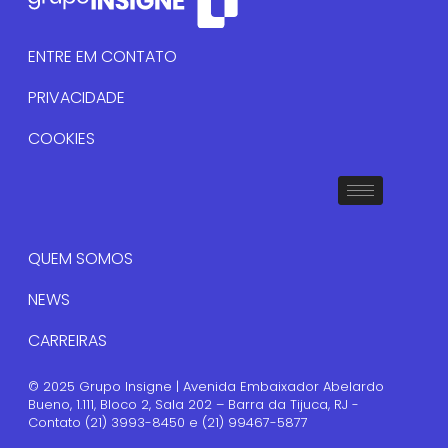
ENTRE EM CONTATO
PRIVACIDADE
COOKIES
QUEM SOMOS
NEWS
CARREIRAS
© 2025 Grupo Insigne | Avenida Embaixador Abelardo
Bueno, 1.111, Bloco 2, Sala 202 – Barra da Tijuca, RJ -
Contato (21) 3993-8450 e (21) 99467-5877