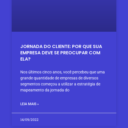
JORNADA DO CLIENTE: POR QUE SUA
EMPRESA DEVE SE PREOCUPAR COM
ELA?
Nos últimos cinco anos, você percebeu que uma
grande quantidade de empresas de diversos
segmentos começou a utilizar a estratégia de
mapeamento da jornada do
LEIA MAIS »
14/09/2022