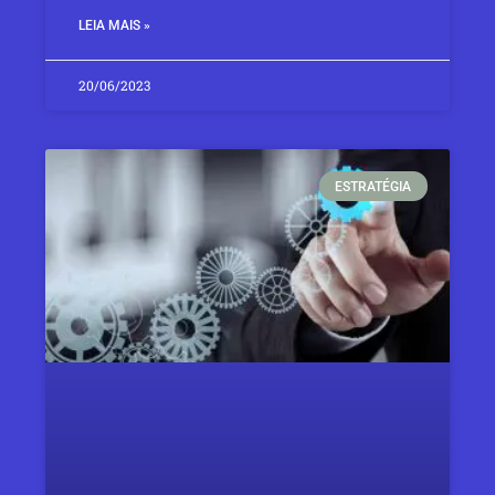
LEIA MAIS »
20/06/2023
ESTRATÉGIA