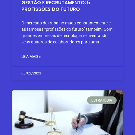
GESTÃO E RECRUTAMENTO: 5
PROFISSÕES DO FUTURO
O mercado de trabalho muda constantemente e
as famosas “profissões do futuro” também. Com
grandes empresas de tecnologia reinventando
seus quadros de colaboradores para uma
LEIA MAIS »
08/02/2023
ESTRATÉGIA