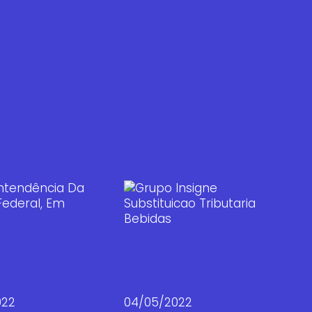
022
04/05/2022