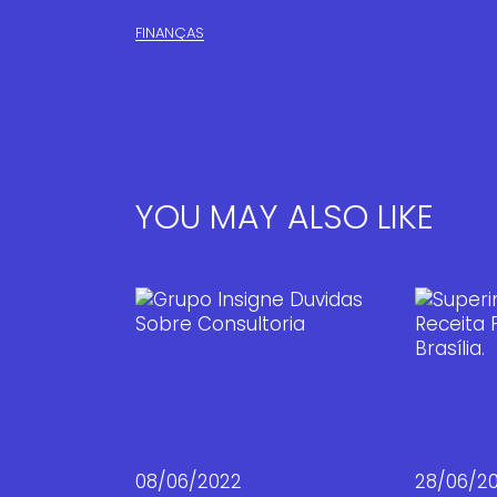
FINANÇAS​
YOU MAY ALSO LIKE
08/06/2022
28/06/2