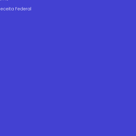
eceita Federal