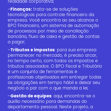
realidade corporativa;
–
Finanças:
trata-se de soluções
tecnológicas para controle financeiro da
empresa. Você encontra ao seu alcance o
BPO Financeiro, um sistema de automação
de processos por meio de conciliação
bancária, fluxo de caixa e gestão de contas
a pagar;
–
Tributos e impostos
: para sua empresa
permanecer no mercado, é preciso arcar,
no tempo certo, com todos os impostos e
tributos associados. O BPO Fiscal e Tributário
é um conjunto de ferramentas e
profissionais objetivados em entregar todas
as obrigações em tempo hábil e deixar seu
negócio a par com o que manda a lei;
–
Gestão de equipes
: aqui, encontra-se o
auxílio necessário para demandas do
departamento pessoal. Neste projeto, a