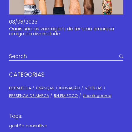
03/08/2023
Quais são as vantagens de ter uma empresa
amiga da diversidade
CATEGORIAS
ESTRATÉGIA
FINANÇAS​
INOVAÇÃO
NOTÍCIAS
PRESENÇA DE MARCA
RH EM FOCO
Uncategorized
Tags:
gestão consultiva