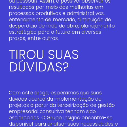
ou pessoal). Assim, é possível observar os
resultados por meio das melhorias em
processos produtivos e administrativos,
entendimento de mercado, diminuição de
desperdício de mão de obra, planejamento
estratégico para o futuro em diversos
prazos, entre outros.
TIROU SUAS
DÚVIDAS?
Com este artigo, esperamos que suas
dúvidas acerca da implementação de
projetos a partir da terceirização de gestão
empresarial consultiva tenham sido
esclarecidas. O Grupo Insigne encontra-se
disponível para analisar suas necessidades e