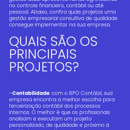
no controle financeiro, contábil ou até
pessoal. Abaixo, confira quais projetos uma
gestão empresarial consultiva de qualidade
consegue implementar na sua empresa.
QUAIS SÃO OS
PRINCIPAIS
PROJETOS?
–
Contabilidade
: com o BPO Contábil, sua
empresa encontra a melhor escolha para
terceirização contábil dos processos
internos. O melhor é que os profissionais
analisam e executam um projeto
personalizado, de qualidade e próximo à