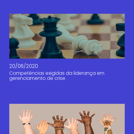
20/06/2020
Competências exigidas da liderança em
gerenciamento de crise