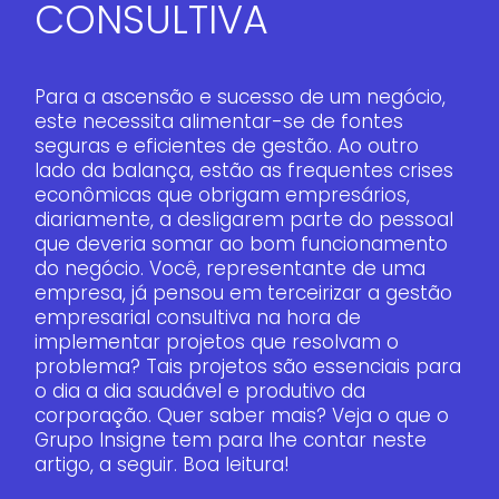
CONSULTIVA
Para a ascensão e sucesso de um negócio,
este necessita alimentar-se de fontes
seguras e eficientes de gestão. Ao outro
lado da balança, estão as frequentes crises
econômicas que obrigam empresários,
diariamente, a desligarem parte do pessoal
que deveria somar ao bom funcionamento
do negócio. Você, representante de uma
empresa, já pensou em terceirizar a gestão
empresarial consultiva na hora de
implementar projetos que resolvam o
problema? Tais projetos são essenciais para
o dia a dia saudável e produtivo da
corporação. Quer saber mais? Veja o que o
Grupo Insigne tem para lhe contar neste
artigo, a seguir. Boa leitura!