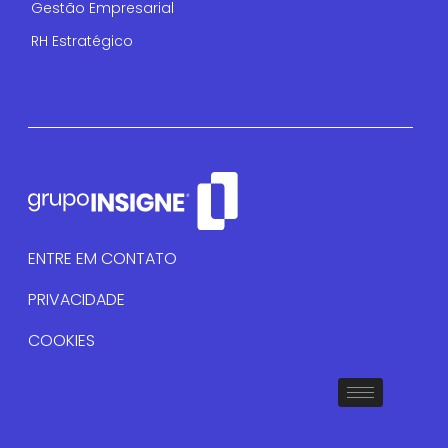
Gestão Empresarial
RH Estratégico
ENTRE EM CONTATO
PRIVACIDADE
COOKIES