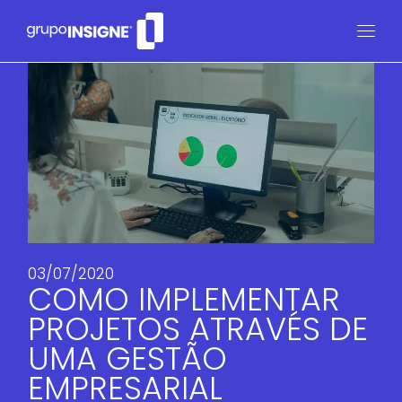
03/07/2020
COMO IMPLEMENTAR
PROJETOS ATRAVÉS DE
UMA GESTÃO
EMPRESARIAL