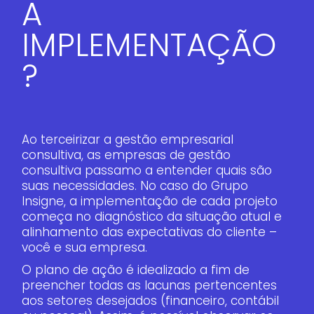
A
IMPLEMENTAÇÃO
?
Ao terceirizar a gestão empresarial
consultiva, as empresas de gestão
consultiva passamo a entender quais são
suas necessidades. No caso do Grupo
Insigne, a implementação de cada projeto
começa no diagnóstico da situação atual e
alinhamento das expectativas do cliente –
você e sua empresa.
O plano de ação é idealizado a fim de
preencher todas as lacunas pertencentes
aos setores desejados (financeiro, contábil