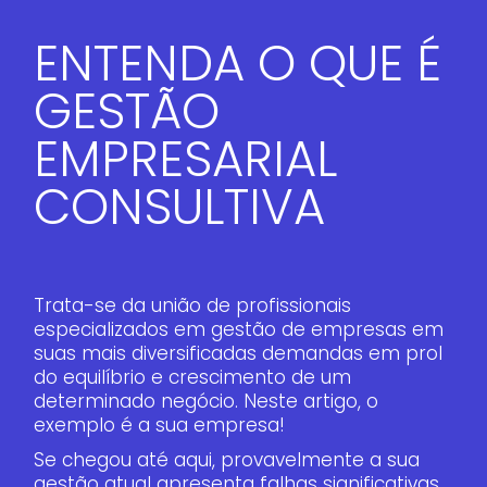
ENTENDA O QUE É
GESTÃO
EMPRESARIAL
CONSULTIVA
Trata-se da união de profissionais
especializados em gestão de empresas em
suas mais diversificadas demandas em prol
do equilíbrio e crescimento de um
determinado negócio. Neste artigo, o
exemplo é a sua empresa!
Se chegou até aqui, provavelmente a sua
gestão atual apresenta falhas significativas