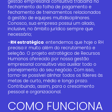
gestão empresarial consultiva trabalha no
fechamento da folha de pagamento e
fechamento de treinamentos relacionados
à gestão de equipes multidisciplinares.
Conosco, sua empresa possui um aliado,
inclusive, no âmbito jurídico sempre que
necessário;
–
RH estratégico
: entendemos que hoje o RH
precisa ir muito além do recrutamento e
seleção. O projeto estratégico de Recursos
Humanos oferecido por nossa gestão
empresarial consultiva visa auxiliar todo o
planejamento do seu negócio. Com isso,
torna-se possível alinhar todos os líderes às
metas de curto, médio e longo prazo.
Contribuindo, assim, para o crescimento
pessoal e organizacional.
COMO FUNCIONA