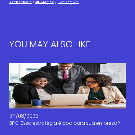
ESTRATÉGIA
FINANÇAS​
INOVAÇÃO
YOU MAY ALSO LIKE
24/08/2023
BPO: Essa estratégia é boa para sua empresa?