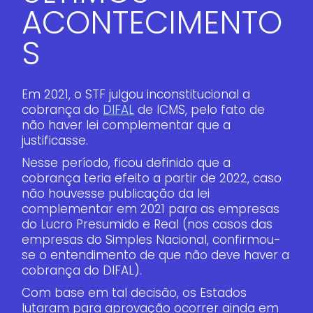
ACONTECIMENTO
S
Em 2021, o STF julgou inconstitucional a
cobrança do
DIFAL
de ICMS, pelo fato de
não haver lei complementar que a
justificasse.
Nesse período, ficou definido que a
cobrança teria efeito a partir de 2022, caso
não houvesse publicação da lei
complementar em 2021 para as empresas
do Lucro Presumido e Real (nos casos das
empresas do Simples Nacional, confirmou-
se o entendimento de que não deve haver a
cobrança do DIFAL).
Com base em tal decisão, os Estados
lutaram para aprovação ocorrer ainda em