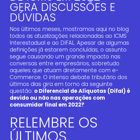
GERA DISCUSSÕES E
DÚVIDAS
Nos últimos meses, mostramos aqui no blog
todos as atualizações relacionadas ao ICMS
Interestadual e ao DIFAL. Apesar de algumas
definições já estarem concluídas, o assunto
segue causando um grande impacto nas
conversas entre empresários, sobretudo
aqueles que atuam diretamente com e-
Commerce. O intenso debate tributário dos
últimos dias gira em torno da seguinte
questão:
o Diferencial de Alíquotas (Difal) é
devido ou não nas operações com
consumidor final em 2022?
RELEMBRE OS
ÚLTIMOS