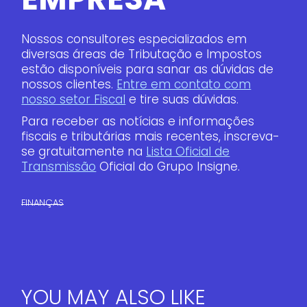
Nossos consultores especializados em
diversas áreas de Tributação e Impostos
estão disponíveis para sanar as dúvidas de
nossos clientes.
Entre em contato com
nosso setor Fiscal
e tire suas dúvidas.
Para receber as notícias e informações
fiscais e tributárias mais recentes, inscreva-
se gratuitamente na
Lista Oficial de
Transmissão
Oficial do Grupo Insigne.
FINANÇAS​
YOU MAY ALSO LIKE