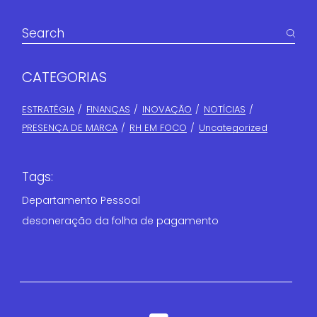
CATEGORIAS
ESTRATÉGIA
FINANÇAS​
INOVAÇÃO
NOTÍCIAS
PRESENÇA DE MARCA
RH EM FOCO
Uncategorized
Tags:
Departamento Pessoal
desoneração da folha de pagamento