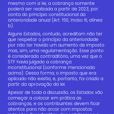
mesmo com a lei, a cobrança somente
poderá ser realizada a partir de 2023, por
conta do princípio constitucional da
anterioridade anual (Art. 150, Inciso III, alínea
b).
Alguns Estados, contudo, acreditam não ter
que respeitar o princípio da anterioridade
por não ter havido um aumento de imposto
mas, sim, uma regulamentação. Esse ponto
é considerado contraditório, uma vez que o
STF havia julgado a cobrança
inconstitucional (conforme mencionado
acima). Dessa forma, o imposto que era
aplicado não existia, e, portanto, foi criado a
partir da aprovação da lei.
Apesar de toda a discussão, os Estados vão
começar a colocar em prática as
cobranças, e os contribuintes devem ficar
atentos para não arcar com impostos