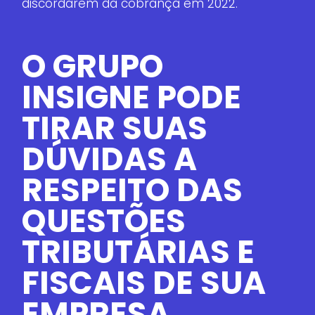
discordarem da cobrança em 2022.
O GRUPO
INSIGNE PODE
TIRAR SUAS
DÚVIDAS A
RESPEITO DAS
QUESTÕES
TRIBUTÁRIAS E
FISCAIS DE SUA
EMPRESA