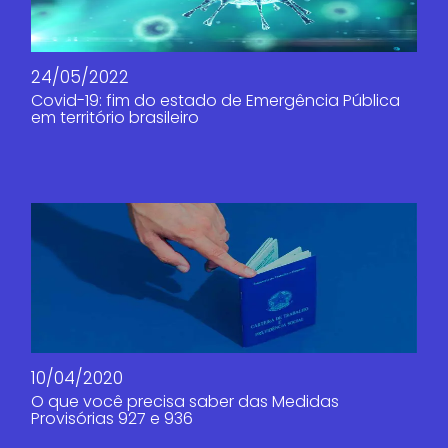
24/05/2022
Covid-19: fim do estado de Emergência Pública
em território brasileiro
10/04/2020
O que você precisa saber das Medidas
Provisórias 927 e 936