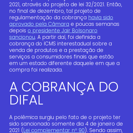
2021, através do projeto de lei 32/2021. Então,
no final de dezembro, tal projeto de
regulamentação da cobrança
havia sido
aprovado pela Câmara
e poucas semanas
depois
o presidente Jair Bolsonaro
sancionou
. A partir daí, foi definida a
cobrança do ICMS interestadual sobre a
venda de produtos e a prestação de
serviços a consumidores finais que estão
em um estado diferente daquele em que a
compra foi realizada.
A COBRANÇA DO
DIFAL
A polêmica surgiu pelo fato de o projeto ter
sido sancionado somente dia 4 de janeiro de
2021 (
Lei complementar nº 90
). Sendo assim,