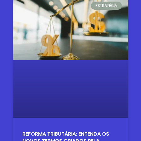
ESTRATÉGIA
REFORMA TRIBUTÁRIA: ENTENDA OS
NOVOS TERMOS CRIADOS PELA