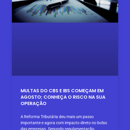
MULTAS DO CBS E IBS COMEÇAM EM
AGOSTO; CONHEÇA O RISCO NA SUA
OPERAÇÃO
A Reforma Tributária deu mais um passo
importante e agora com impacto direto no bolso
das empresas. Segundo regulamentação