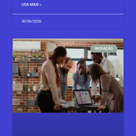
LEIA MAIS »
30/06/2026
INOVAÇÃO