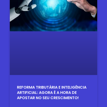
REFORMA TRIBUTÁRIA E INTELIGÊNCIA
ARTIFICIAL: AGORA É A HORA DE
APOSTAR NO SEU CRESCIMENTO!