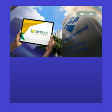
NOTÍCIAS