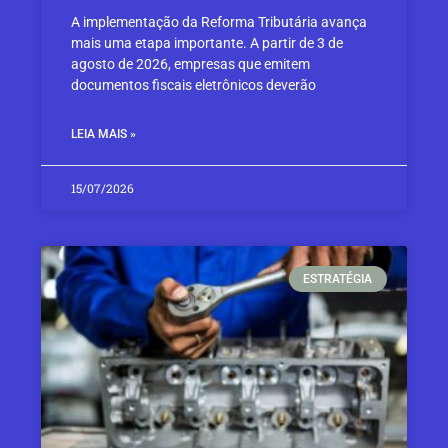
A implementação da Reforma Tributária avança
mais uma etapa importante. A partir de 3 de
agosto de 2026, empresas que emitem
documentos fiscais eletrônicos deverão
LEIA MAIS »
15/07/2026
ESTRATÉGIA