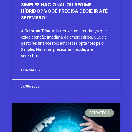
SIMPLES NACIONAL OU REGIME
HÍBRIDO? VOCÊ PRECISA DECIDIR ATÉ
SETEMBRO!
A Reforma Tributária trouxe uma mudança que
exige atenção imediata de empresários, CEOs e
gestores financeiros: empresas optantes pelo
Simples Nacional precisarão decidir, até
setembro
LEIA MAIS »
17/06/2026
ESTRATÉGIA