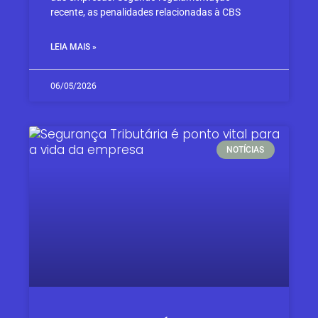
recente, as penalidades relacionadas à CBS
LEIA MAIS »
06/05/2026
NOTÍCIAS