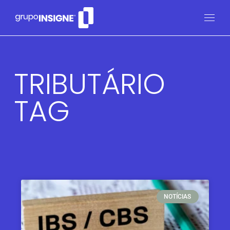
TRIBUTÁRIO
TAG
NOTÍCIAS