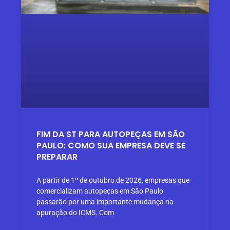
FIM DA ST PARA AUTOPEÇAS EM SÃO
PAULO: COMO SUA EMPRESA DEVE SE
PREPARAR
A partir de 1º de outubro de 2026, empresas que
comercializam autopeças em São Paulo
passarão por uma importante mudança na
apuração do ICMS. Com