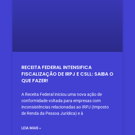
RECEITA FEDERAL INTENSIFICA
FISCALIZAÇÃO DE IRPJ E CSLL: SAIBA O
QUE FAZER!
A Receita Federal iniciou uma nova ação de
conformidade voltada para empresas com
inconsistências relacionadas ao IRPJ (Imposto
de Renda da Pessoa Jurídica) e à
LEIA MAIS »