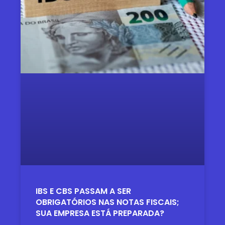
IBS E CBS PASSAM A SER
OBRIGATÓRIOS NAS NOTAS FISCAIS;
SUA EMPRESA ESTÁ PREPARADA?