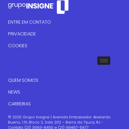
ENTRE EM CONTATO
PRIVACIDADE
COOKIES
QUEM SOMOS
NEWS
CARREIRAS
© 2025 Grupo Insigne | Avenida Embaixador Abelardo
Bueno, 1.111, Bloco 2, Sala 202 – Barra da Tijuca, RJ -
Contato (21) 3993-8450 e (21) 99467-5877