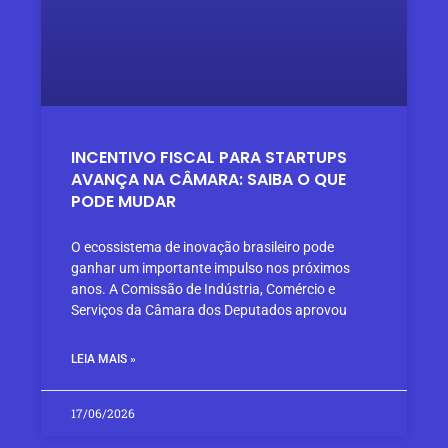
INCENTIVO FISCAL PARA STARTUPS
AVANÇA NA CÂMARA: SAIBA O QUE
PODE MUDAR
O ecossistema de inovação brasileiro pode
ganhar um importante impulso nos próximos
anos. A Comissão de Indústria, Comércio e
Serviços da Câmara dos Deputados aprovou
LEIA MAIS »
17/06/2026