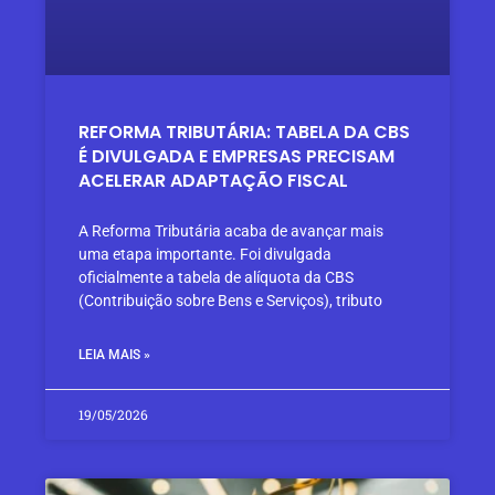
REFORMA TRIBUTÁRIA: TABELA DA CBS
É DIVULGADA E EMPRESAS PRECISAM
ACELERAR ADAPTAÇÃO FISCAL
A Reforma Tributária acaba de avançar mais
uma etapa importante. Foi divulgada
oficialmente a tabela de alíquota da CBS
(Contribuição sobre Bens e Serviços), tributo
LEIA MAIS »
19/05/2026