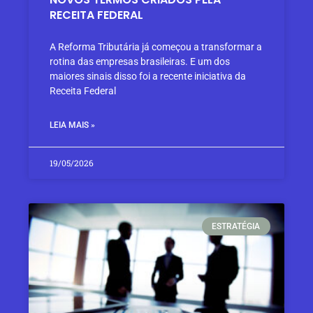
RECEITA FEDERAL
A Reforma Tributária já começou a transformar a
rotina das empresas brasileiras. E um dos
maiores sinais disso foi a recente iniciativa da
Receita Federal
LEIA MAIS »
19/05/2026
ESTRATÉGIA