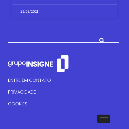
25/03/2021
ENTRE EM CONTATO
PRIVACIDADE
COOKIES