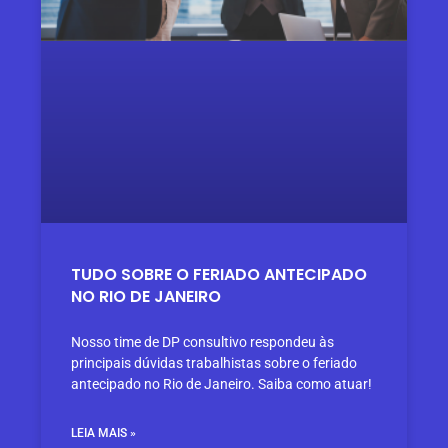
TUDO SOBRE O FERIADO ANTECIPADO
NO RIO DE JANEIRO
Nosso time de DP consultivo respondeu às
principais dúvidas trabalhistas sobre o feriado
antecipado no Rio de Janeiro. Saiba como atuar!
LEIA MAIS »