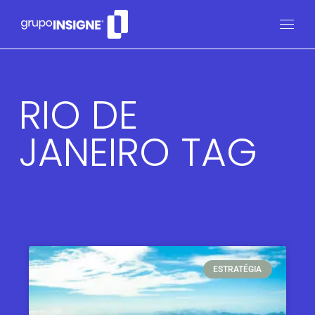
RIO DE
JANEIRO TAG
ESTRATÉGIA