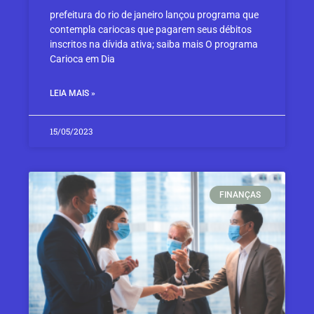
prefeitura do rio de janeiro lançou programa que
contempla cariocas que pagarem seus débitos
inscritos na dívida ativa; saiba mais O programa
Carioca em Dia
LEIA MAIS »
15/05/2023
FINANÇAS​