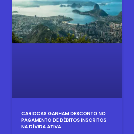
CARIOCAS GANHAM DESCONTO NO
PAGAMENTO DE DÉBITOS INSCRITOS
NA DÍVIDA ATIVA