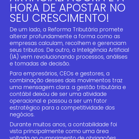
HORA DE APOSTAR NO
SEU CRESCIMENTO!
De um lado, a Reforma Tributária promete
alterar profundamente a forma como as
empresas calculam, recolhem e gerenciam
seus tributos. De outro, a Inteligência Artificial
(IA) vem revolucionando processos, análises
e tomadas de decisão.
Para empresários, CEOs e gestores, a
combinação desses dois movimentos traz
uma mensagem clara: a gestão tributária e
contábil deixou de ser uma atividade
operacional e passou a ser um fator
estratégico para a competitividade dos
negócios.
Durante muitos anos, a contabilidade foi
vista principalmente como uma área
voltada ao cumprimento de obrigações