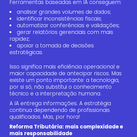
Ferramentas baseadas em IA conseguem:
analisar grandes volumes de dados;
identificar inconsistências fiscais;
automatizar conferências e validações;
gerar relatórios gerenciais com mais
rapidez;
apoiar a tomada de decisões
estratégicas.
Isso significa mais eficiência operacional e
maior capacidade de antecipar riscos. Mas
existe um ponto importante: a tecnologia,
por si só, não substitui o conhecimento
técnico e a interpretação humana.
A IA entrega informações. A estratégia
continua dependendo de profissionais
qualificados. Mas, por hora!
Reforma Tributária: mais complexidade e
mais responsabilidade