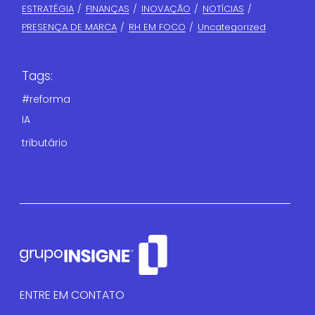
ESTRATÉGIA
FINANÇAS​
INOVAÇÃO
NOTÍCIAS
PRESENÇA DE MARCA
RH EM FOCO
Uncategorized
Tags:
#reforma
IA
tributário
ENTRE EM CONTATO