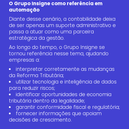
O Grupo Insigne como referência em
automação
Diante desse cenário, a contabilidade deixa
de ser apenas um suporte administrativo e
passa a atuar como uma parceira
estratégica da gestão.
Ao longo do tempo, o Grupo Insigne se
tornou referência nesse tema, ajudando
empresas a:
interpretar corretamente as mudanças
da Reforma Tributária;
utilizar tecnologia e inteligência de dados
para reduzir riscos;
identificar oportunidades de economia
tributária dentro da legalidade;
garantir conformidade fiscal e regulatória;
fornecer informações que apoiam
decisões de crescimento.