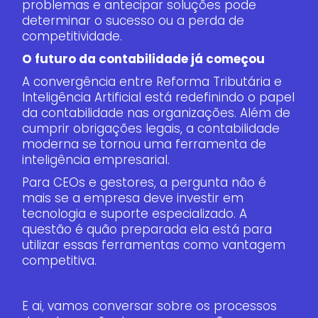
problemas e antecipar soluções pode
determinar o sucesso ou a perda de
competitividade.
O futuro da contabilidade já começou
A convergência entre Reforma Tributária e
Inteligência Artificial está redefinindo o papel
da contabilidade nas organizações. Além de
cumprir obrigações legais, a contabilidade
moderna se tornou uma ferramenta de
inteligência empresarial.
Para CEOs e gestores, a pergunta não é
mais se a empresa deve investir em
tecnologia e suporte especializado. A
questão é quão preparada ela está para
utilizar essas ferramentas como vantagem
competitiva.
E ai, vamos conversar sobre os processos