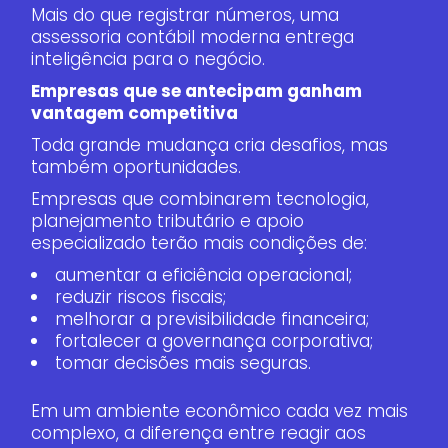
Mais do que registrar números, uma
assessoria contábil moderna entrega
inteligência para o negócio.
Empresas que se antecipam ganham
vantagem competitiva
Toda grande mudança cria desafios, mas
também oportunidades.
Empresas que combinarem tecnologia,
planejamento tributário e apoio
especializado terão mais condições de:
aumentar a eficiência operacional;
reduzir riscos fiscais;
melhorar a previsibilidade financeira;
fortalecer a governança corporativa;
tomar decisões mais seguras.
Em um ambiente econômico cada vez mais
complexo, a diferença entre reagir aos