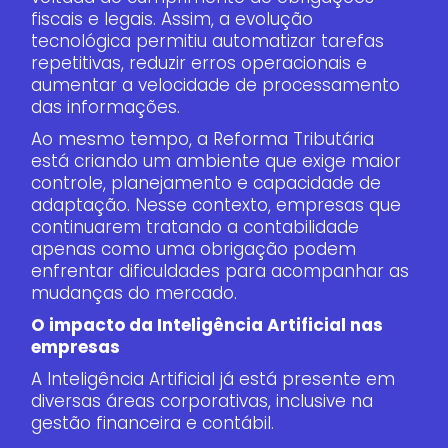
fiscais e legais. Assim, a evolução
tecnológica permitiu automatizar tarefas
repetitivas, reduzir erros operacionais e
aumentar a velocidade de processamento
das informações.
Ao mesmo tempo, a Reforma Tributária
está criando um ambiente que exige maior
controle, planejamento e capacidade de
adaptação. Nesse contexto, empresas que
continuarem tratando a contabilidade
apenas como uma obrigação podem
enfrentar dificuldades para acompanhar as
mudanças do mercado.
O impacto da Inteligência Artificial nas
empresas
A Inteligência Artificial já está presente em
diversas áreas corporativas, inclusive na
gestão financeira e contábil.