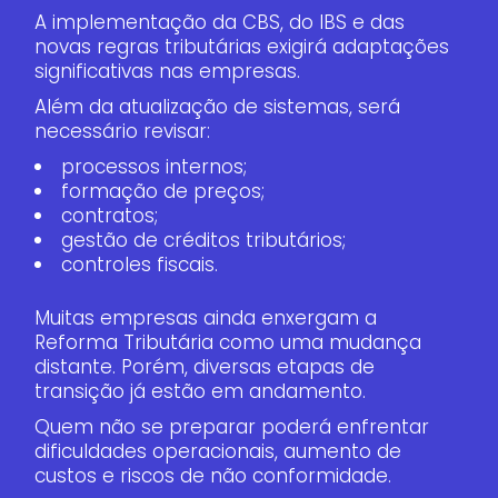
A implementação da CBS, do IBS e das
novas regras tributárias exigirá adaptações
significativas nas empresas.
Além da atualização de sistemas, será
necessário revisar:
processos internos;
formação de preços;
contratos;
gestão de créditos tributários;
controles fiscais.
Muitas empresas ainda enxergam a
Reforma Tributária como uma mudança
distante. Porém, diversas etapas de
transição já estão em andamento.
Quem não se preparar poderá enfrentar
dificuldades operacionais, aumento de
custos e riscos de não conformidade.