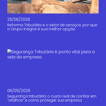
26/06/2026
Reforma Tributária e o setor de serviços: por que
o Grupo Insigne é sua melhor opção
06/05/2026
Segurança tributária: o custo real de confiar em
“atalhos” e como proteger sua empresa