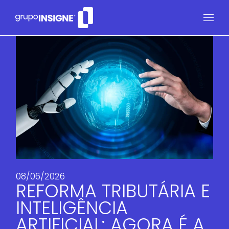
08/06/2026
REFORMA TRIBUTÁRIA E
INTELIGÊNCIA
ARTIFICIAL: AGORA É A