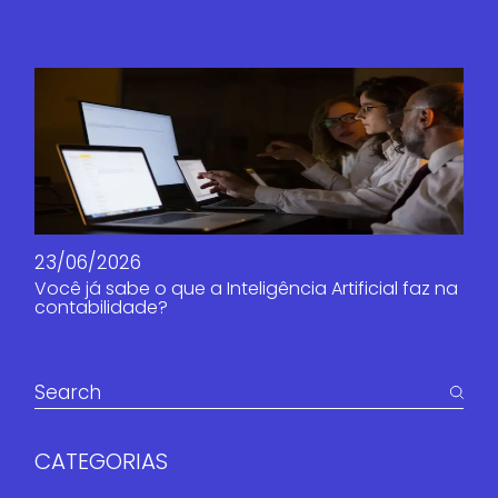
23/06/2026
Você já sabe o que a Inteligência Artificial faz na
contabilidade?
CATEGORIAS