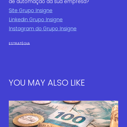
de automação da sua empresa?
Site Grupo Insigne
Linkedin Grupo Insigne
Instagram do Grupo Insigne
ESTRATÉGIA
YOU MAY ALSO LIKE