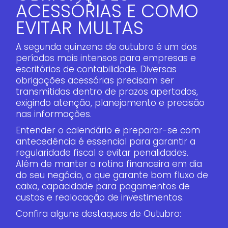
ACESSÓRIAS E COMO
EVITAR MULTAS
A segunda quinzena de outubro é um dos
períodos mais intensos para empresas e
escritórios de contabilidade. Diversas
obrigações acessórias precisam ser
transmitidas dentro de prazos apertados,
exigindo atenção, planejamento e precisão
nas informações.
Entender o calendário e preparar-se com
antecedência é essencial para garantir a
regularidade fiscal e evitar penalidades.
Além de manter a rotina financeira em dia
do seu negócio, o que garante bom fluxo de
caixa, capacidade para pagamentos de
custos e realocação de investimentos.
Confira alguns destaques de Outubro: