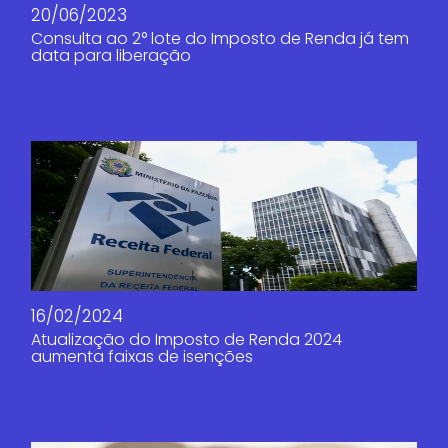
20/06/2023
Consulta ao 2° lote do Imposto de Renda já tem
data para liberação
16/02/2024
Atualização do Imposto de Renda 2024
aumenta faixas de isenções