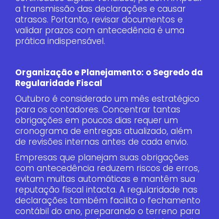
a transmissão das declarações e causar
atrasos. Portanto, revisar documentos e
validar prazos com antecedência é uma
prática indispensável.
Organização e Planejamento: o Segredo da
Regularidade Fiscal
Outubro é considerado um mês estratégico
para os contadores. Concentrar tantas
obrigações em poucos dias requer um
cronograma de entregas atualizado, além
de revisões internas antes de cada envio.
Empresas que planejam suas obrigações
com antecedência reduzem riscos de erros,
evitam multas automáticas e mantêm sua
reputação fiscal intacta. A regularidade nas
declarações também facilita o fechamento
contábil do ano, preparando o terreno para