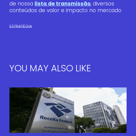
de nossa
lista de transmissão
, diversos
conteúdos de valor e impacto no mercado
ESTRATÉGIA
YOU MAY ALSO LIKE