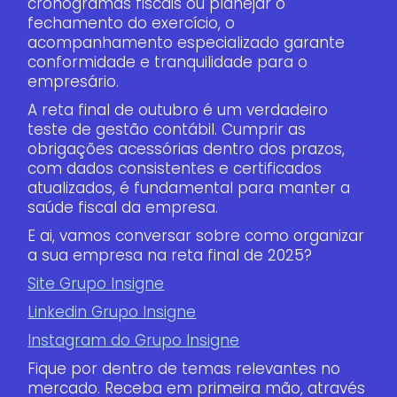
cronogramas fiscais ou planejar o
fechamento do exercício, o
acompanhamento especializado garante
conformidade e tranquilidade para o
empresário.
A reta final de outubro é um verdadeiro
teste de gestão contábil. Cumprir as
obrigações acessórias dentro dos prazos,
com dados consistentes e certificados
atualizados, é fundamental para manter a
saúde fiscal da empresa.
E ai, vamos conversar sobre como organizar
a sua empresa na reta final de 2025?
Site Grupo Insigne
Linkedin Grupo Insigne
Instagram do Grupo Insigne
Fique por dentro de temas relevantes no
mercado. Receba em primeira mão, através