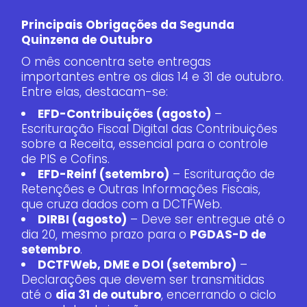
Principais Obrigações da Segunda
Quinzena de Outubro
O mês concentra sete entregas
importantes entre os dias 14 e 31 de outubro.
Entre elas, destacam-se:
EFD-Contribuições (agosto)
–
Escrituração Fiscal Digital das Contribuições
sobre a Receita, essencial para o controle
de PIS e Cofins.
EFD-Reinf (setembro)
– Escrituração de
Retenções e Outras Informações Fiscais,
que cruza dados com a DCTFWeb.
DIRBI (agosto)
– Deve ser entregue até o
dia 20, mesmo prazo para o
PGDAS-D de
setembro
.
DCTFWeb, DME e DOI (setembro)
–
Declarações que devem ser transmitidas
até o
dia 31 de outubro
, encerrando o ciclo