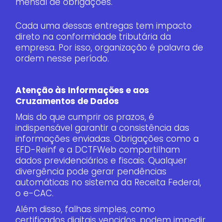
mensal de obrigações.
Cada uma dessas entregas tem impacto
direto na conformidade tributária da
empresa. Por isso, organização é palavra de
ordem nesse período.
Atenção às Informações e aos
Cruzamentos de Dados
Mais do que cumprir os prazos, é
indispensável garantir a consistência das
informações enviadas. Obrigações como a
EFD-Reinf e a DCTFWeb compartilham
dados previdenciários e fiscais. Qualquer
divergência pode gerar pendências
automáticas no sistema da Receita Federal,
o e-CAC.
Além disso, falhas simples, como
certificados digitais vencidos, podem impedir