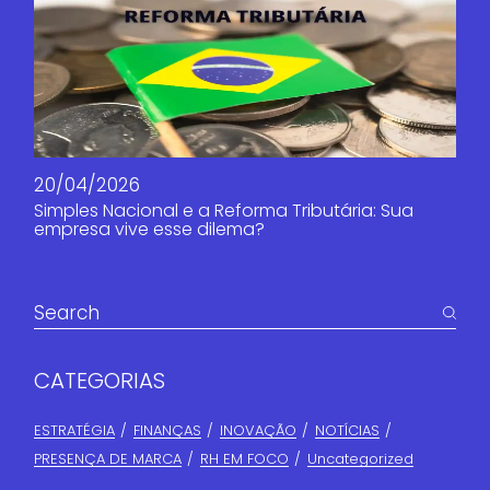
20/04/2026
Simples Nacional e a Reforma Tributária: Sua
empresa vive esse dilema?
CATEGORIAS
ESTRATÉGIA
FINANÇAS​
INOVAÇÃO
NOTÍCIAS
PRESENÇA DE MARCA
RH EM FOCO
Uncategorized