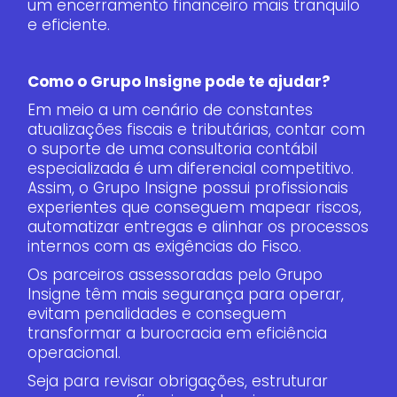
um encerramento financeiro mais tranquilo
e eficiente.
Como o Grupo Insigne pode te ajudar?
Em meio a um cenário de constantes
atualizações fiscais e tributárias, contar com
o suporte de uma consultoria contábil
especializada é um diferencial competitivo.
Assim, o Grupo Insigne possui profissionais
experientes que conseguem mapear riscos,
automatizar entregas e alinhar os processos
internos com as exigências do Fisco.
Os parceiros assessoradas pelo Grupo
Insigne têm mais segurança para operar,
evitam penalidades e conseguem
transformar a burocracia em eficiência
operacional.
Seja para revisar obrigações, estruturar