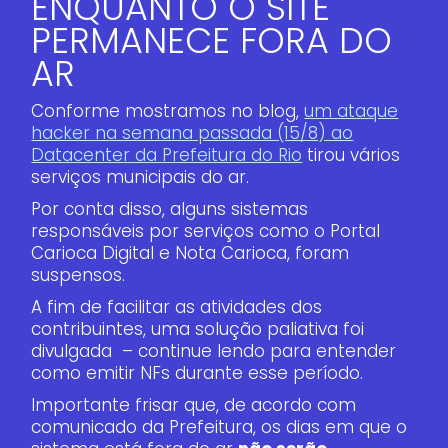
ENQUANTO O SITE
PERMANECE FORA DO
AR
Conforme mostramos no blog,
um ataque
hacker na semana passada (15/8) ao
Datacenter da Prefeitura do Rio
tirou vários
serviços municipais do ar.
Por conta disso, alguns sistemas
responsáveis por serviços como o Portal
Carioca Digital e Nota Carioca, foram
suspensos.
A fim de facilitar as atividades dos
contribuintes, uma solução paliativa foi
divulgada – continue lendo para entender
como emitir NFs durante esse período.
Importante frisar que, de acordo com
comunicado da Prefeitura, os dias em que o