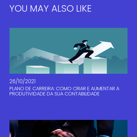
YOU MAY ALSO LIKE
26/10/2021
PLANO DE CARREIRA: COMO CRIAR E AUMENTAR A
PRODUTIVIDADE DA SUA CONTABILIDADE