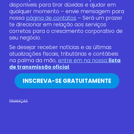
disponíveis para tirar dúvidas e ajudar em
qualquer momento – envie mensagem para
nossa
página de contatos
– Será um prazer
te direcionar em relação aos serviços
corretos para o crescimento corporativo de
seu negócio.
Se desejar receber notícias e as últimas
atualizações fiscais, tributárias e contábeis
na palma da mão,
entre em na nossa
lista
de transmissão oficial
.
INSCREVA-SE GRATUITAMENTE
FINANÇAS​