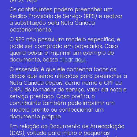
Os contribuintes podem preencher um
Recibo Provisório de Serviço (RPS) e realizar
a substituição pela Nota Carioca
posteriormente.
O RPS não possui um modelo específico, e
pode ser comprado em papelarias. Caso
queira baixar e imprimir um exemplo do
documento, basta
clicar aqui.
O essencial é que ele contenha todos os
dados que serão utilizados para preencher a
Nota Carioca depois, como nome e CPF ou
CNPJ do tomador de serviço, valor da nota e
serviço prestado. Caso prefira, o
contribuinte também pode imprimir um
modelo pronto ou confeccionar um
documento próprio
Em relação ao Documento de Arrecadação
(DAS), voltado para micro e pequenas