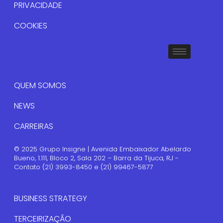
PRIVACIDADE
COOKIES
QUEM SOMOS
NEWS
CARREIRAS
© 2025 Grupo Insigne | Avenida Embaixador Abelardo
Bueno, 1.111, Bloco 2, Sala 202 – Barra da Tijuca, RJ -
Contato (21) 3993-8450 e (21) 99467-5877
BUSINESS STRATEGY
TERCEIRIZAÇÃO