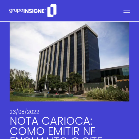
23/08/2022
NOTA CARIOCA:
COMO EMITIR NF