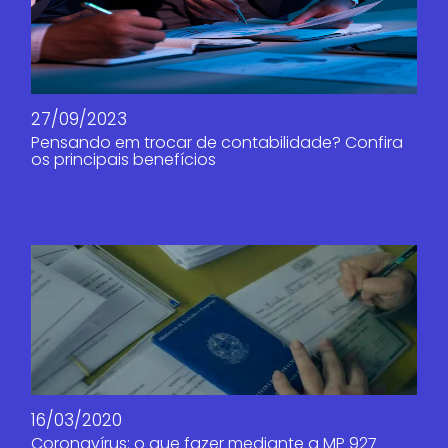
27/09/2023
Pensando em trocar de contabilidade? Confira
os principais benefícios
16/03/2020
Coronavírus: o que fazer mediante a MP 927