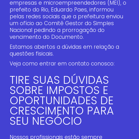
empresas e microempreendedores (MEI), o
prefeito do Rio, Eduardo Paes, informou
pelas redes sociais que a prefeitura enviou
um ofício ao Comitê Gestor do Simples
Nacional pedindo a prorrogação do
vencimento do Documento.
Estamos abertos a dúvidas em relação a
questões fisicais.
Veja como entrar em contato conosco:
TIRE SUAS DÚVIDAS
SOBRE IMPOSTOS E
OPORTUNIDADES DE
CRESCIMENTO PARA
SEU NEGÓCIO
Nossos profissionais estão sempre