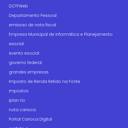
DCTFWeb
Departamento Pessoal
emissao de nota fiscal
Empresa Municipal de Informática e Planejamento
esocial
evento esocial
governo federal
grandes empresas
Imposto de Renda Retido na Fonte
impostos
iplan rio
nota carioca
Portal Carioca Digital