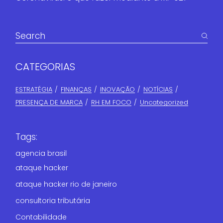
CATEGORIAS
ESTRATÉGIA
FINANÇAS​
INOVAÇÃO
NOTÍCIAS
PRESENÇA DE MARCA
RH EM FOCO
Uncategorized
Tags:
agencia brasil
ataque hacker
ataque hacker rio de janeiro
consultoria tributária
Contabilidade