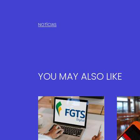
NOTÍCIAS
YOU MAY ALSO LIKE