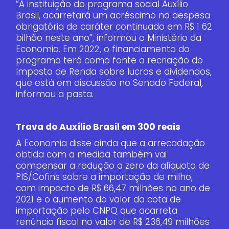
“A instituição do programa social Auxílio
Brasil, acarretará um acréscimo na despesa
obrigatória de caráter continuado em R$ 1 62
bilhão neste ano”, informou o Ministério da
Economia. Em 2022, o financiamento do
programa terá como fonte a recriação do
Imposto de Renda sobre lucros e dividendos,
que está em discussão no Senado Federal,
informou a pasta.
Trava do Auxílio Brasil em 300 reais
A Economia disse ainda que a arrecadação
obtida com a medida também vai
compensar a redução a zero da alíquota de
PIS/Cofins sobre a importação de milho,
com impacto de R$ 66,47 milhões no ano de
2021 e o aumento do valor da cota de
importação pelo CNPQ que acarreta
renúncia fiscal no valor de R$ 236,49 milhões