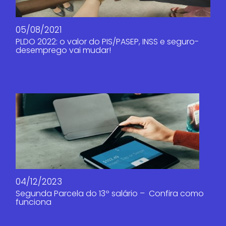
05/08/2021
PLDO 2022: o valor do PIS/PASEP, INSS e seguro-
desemprego vai mudar!
04/12/2023
Segunda Parcela do 13º salário – Confira como
funciona