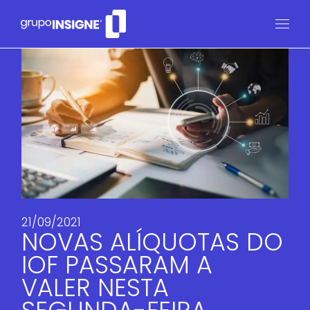
21/09/2021
NOVAS ALÍQUOTAS DO
IOF PASSARAM A
VALER NESTA