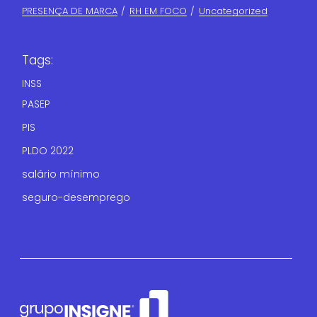
PRESENÇA DE MARCA
RH EM FOCO
Uncategorized
Tags:
INSS
PASEP
PIS
PLDO 2022
salário mínimo
seguro-desemprego