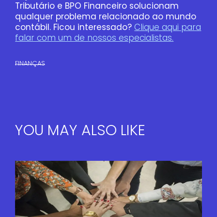
Tributário e BPO Financeiro solucionam
qualquer problema relacionado ao mundo
contábil. Ficou interessado?
Clique aqui para
falar com um de nossos especialistas.
FINANÇAS​
YOU MAY ALSO LIKE