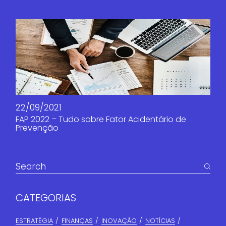
22/09/2021
FAP 2022 – Tudo sobre Fator Acidentário de
Prevenção
CATEGORIAS
ESTRATÉGIA
FINANÇAS​
INOVAÇÃO
NOTÍCIAS