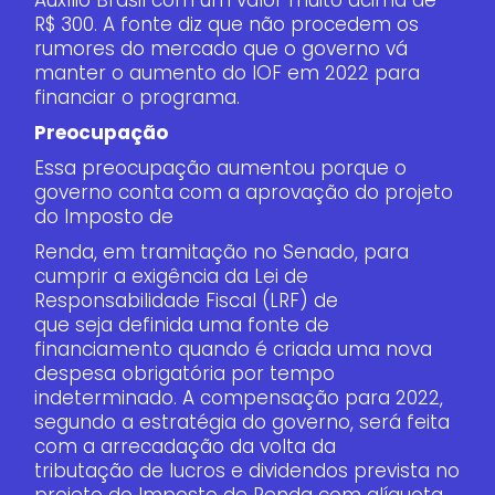
R$ 300. A fonte diz que não procedem os
rumores do mercado que o governo vá
manter o aumento do IOF em 2022 para
financiar o programa.
Preocupação
Essa preocupação aumentou porque o
governo conta com a aprovação do projeto
do Imposto de
Renda, em tramitação no Senado, para
cumprir a exigência da Lei de
Responsabilidade Fiscal (LRF) de
que seja definida uma fonte de
financiamento quando é criada uma nova
despesa obrigatória por tempo
indeterminado. A compensação para 2022,
segundo a estratégia do governo, será feita
com a arrecadação da volta da
tributação de lucros e dividendos prevista no
projeto do Imposto de Renda com alíquota