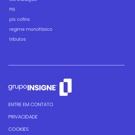
PIS
pis cofins
regime monofásico
tributos
ENTRE EM CONTATO
PRIVACIDADE
COOKIES