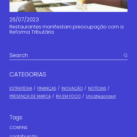
26/07/2023
Restaurantes manifestam preocupação com a
Reforma Tributária
CATEGORIAS
ESTRATÉGIA
FINANÇAS​
INOVAÇÃO
NOTÍCIAS
PRESENÇA DE MARCA
RH EM FOCO
Uncategorized
Tags:
CONFINS
contribuição