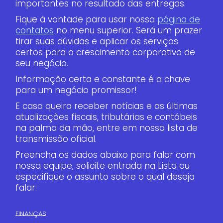
importantes no resultado das entregas.
Fique à vontade para usar nossa
página de
contatos
no menu superior. Será um prazer
tirar suas dúvidas e aplicar os serviços
certos para o crescimento corporativo de
seu negócio.
Informação certa e constante é a chave
para um negócio promissor!
E caso queira receber notícias e as últimas
atualizações fiscais, tributárias e contábeis
na palma da mão, entre em nossa lista de
transmissão oficial.
Preencha os dados abaixo para falar com
nossa equipe, solicite entrada na Lista ou
especifique o assunto sobre o qual deseja
falar:
FINANÇAS​