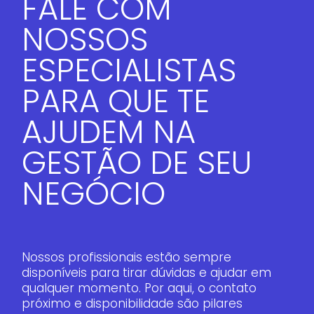
FALE COM
NOSSOS
ESPECIALISTAS
PARA QUE TE
AJUDEM NA
GESTÃO DE SEU
NEGÓCIO
Nossos profissionais estão sempre
disponíveis para tirar dúvidas e ajudar em
qualquer momento. Por aqui, o contato
próximo e disponibilidade são pilares