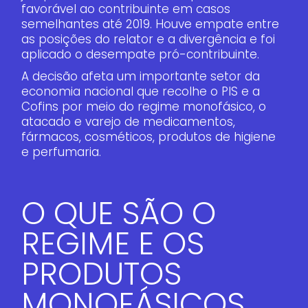
favorável ao contribuinte em casos
semelhantes até 2019. Houve empate entre
as posições do relator e a divergência e foi
aplicado o desempate pró-contribuinte.
A decisão afeta um importante setor da
economia nacional que recolhe o PIS e a
Cofins por meio do regime monofásico, o
atacado e varejo de medicamentos,
fármacos, cosméticos, produtos de higiene
e perfumaria.
O QUE SÃO O
REGIME E OS
PRODUTOS
MONOFÁSICOS