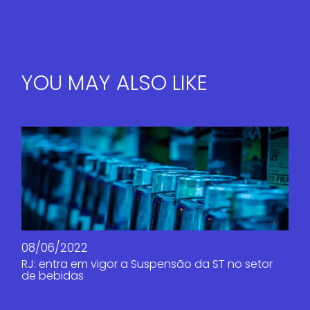
YOU MAY ALSO LIKE
08/06/2022
RJ: entra em vigor a Suspensão da ST no setor
de bebidas