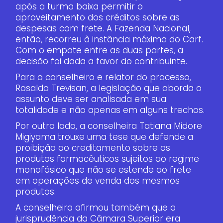
após a turma baixa permitir o
aproveitamento dos créditos sobre as
despesas com frete. A Fazenda Nacional,
então, recorreu à instância máxima do Carf.
Com o empate entre as duas partes, a
decisão foi dada a favor do contribuinte.
Para o conselheiro e relator do processo,
Rosaldo Trevisan, a legislação que aborda o
assunto deve ser analisada em sua
totalidade e não apenas em alguns trechos.
Por outro lado, a conselheira Tatiana Midore
Migiyama trouxe uma tese que defende a
proibição ao creditamento sobre os
produtos farmacêuticos sujeitos ao regime
monofásico que não se estende ao frete
em operações de venda dos mesmos
produtos.
A conselheira afirmou também que a
jurisprudência da Câmara Superior era