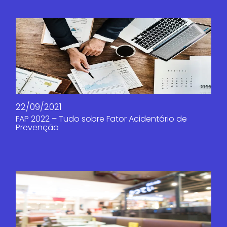
22/09/2021
FAP 2022 – Tudo sobre Fator Acidentário de
Prevenção