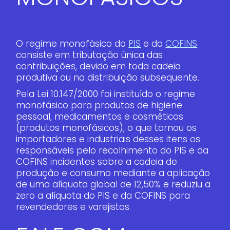
O regime monofásico do
PIS
e da
COFINS
consiste em tributação única das
contribuições, devido em toda cadeia
produtiva ou na distribuição subsequente.
Pela Lei 10.147/2000 foi instituído o regime
monofásico para produtos de higiene
pessoal, medicamentos e cosméticos
(produtos monofásicos), o que tornou os
importadores e industriais desses itens os
responsáveis pelo recolhimento do PIS e da
COFINS incidentes sobre a cadeia de
produção e consumo mediante a aplicação
de uma alíquota global de 12,50% e reduziu a
zero a alíquota do PIS e da COFINS para
revendedores e varejistas.