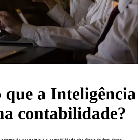
 que a Inteligência
 na contabilidade?