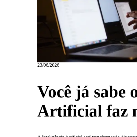
23/06/2026
Você já sabe o
Artificial faz