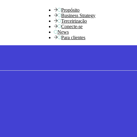
Propósito
Business Strategy
Terceirização
Conecte-se
News
Para clientes