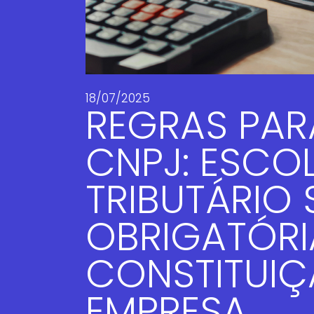
18/07/2025
REGRAS PAR
CNPJ: ESCO
TRIBUTÁRIO 
OBRIGATÓRI
CONSTITUIÇ
EMPRESA