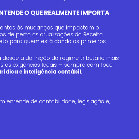
NTENDE O QUE REALMENTE IMPORTA
atentos às mudanças que impactam o
 de perto as atualizações da Receita
eto para quem está dando os primeiros
.
 desde a definição do regime tributário mais
s as exigências legais — sempre com foco
ídica e inteligência contábil
.
entende de contabilidade, legislação e,