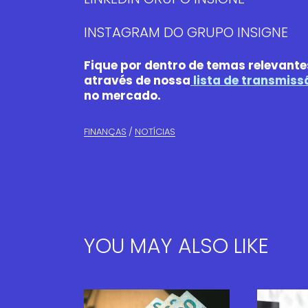
INSTAGRAM DO GRUPO INSIGNE
Fique por dentro de temas relevant
através de nossa
lista de transmiss
no mercado.
FINANÇAS​
NOTÍCIAS
YOU MAY ALSO LIKE