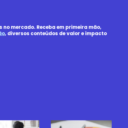
es no mercado. Receba em primeira mão,
ão
, diversos conteúdos de valor e impacto