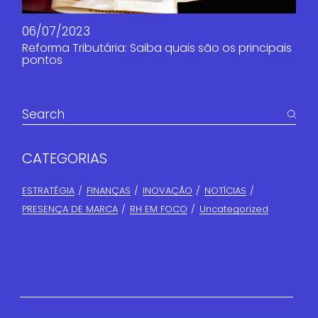
06/07/2023
Reforma Tributária: Saiba quais são os principais
pontos
CATEGORIAS
ESTRATÉGIA
FINANÇAS​
INOVAÇÃO
NOTÍCIAS
PRESENÇA DE MARCA
RH EM FOCO
Uncategorized