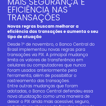
MAIS SEGURANÇA E
EFICIÊNCIA NAS
TRANSAÇÕES
Novas regras buscam melhorar a
eficiência das transações e aumenta o seu
tipo de atuação
Desde 1º de novembro, o Banco Central do
Brasil implementou novas regras para
transações via PIX. A principal mudança
limita os valores de transferência em
celulares ou computadores que nunca
foram usados anteriormente pela
ferramenta, além de possibilitar o
rastreamento das transações.
Entre outras mudanças que foram
adotadas, o Banco Central defendeu essa
nova atualização como uma maneira de
deixar o PIX ainda mais acessível, seguro,