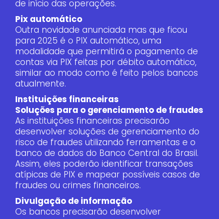
de início das operações.
Pix automático
Outra novidade anunciada mas que ficou
para 2025 é o PIX automático, uma
modalidade que permitirá o pagamento de
contas via PIX feitas por débito automático,
similar ao modo como é feito pelos bancos
atualmente.
Instituições financeiras
Soluções para o gerenciamento de fraudes
As instituições financeiras precisarão
desenvolver soluções de gerenciamento do
risco de fraudes utilizando ferramentas e o
banco de dados do Banco Central do Brasil.
Assim, eles poderão identificar transações
atípicas de PIX e mapear possíveis casos de
fraudes ou crimes financeiros.
Divulgação de informação
Os bancos precisarão desenvolver