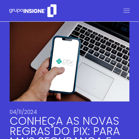
04/11/2024
CONHEÇA AS NOVAS
REGRAS DO PIX: PARA