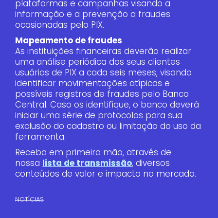
plataformas e campanhas visando a
informação e a prevenção a fraudes
ocasionadas pelo PIX.
Mapeamento de fraudes
As instituições financeiras deverão realizar
uma análise periódica dos seus clientes
usuários de PIX a cada seis meses, visando
identificar movimentações atípicas e
possíveis registros de fraudes pelo Banco
Central. Caso os identifique, o banco deverá
iniciar uma série de protocolos para sua
exclusão do cadastro ou limitação do uso da
ferramenta.
Receba em primeira mão, através de
nossa
lista de transmissão
, diversos
conteúdos de valor e impacto no mercado.
NOTÍCIAS