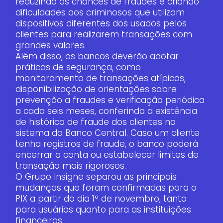
reduzindo as chances de fraudes e criando
dificuldades aos criminosos que utilizam
dispositivos diferentes dos usados pelos
clientes para realizarem transações com
grandes valores.
Além disso, os bancos deverão adotar
práticas de segurança, como
monitoramento de transações atípicas,
disponibilização de orientações sobre
prevenção a fraudes e verificação periódica
a cada seis meses, conferindo a existência
de histórico de fraude dos clientes no
sistema do Banco Central. Caso um cliente
tenha registros de fraude, o banco poderá
encerrar a conta ou estabelecer limites de
transação mais rigorosos.
O Grupo Insigne separou as principais
mudanças que foram confirmadas para o
PIX a partir do dia 1º de novembro, tanto
para usuários quanto para as instituições
financeiras: