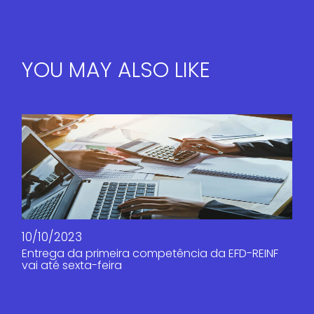
YOU MAY ALSO LIKE
10/10/2023
Entrega da primeira competência da EFD-REINF
vai até sexta-feira