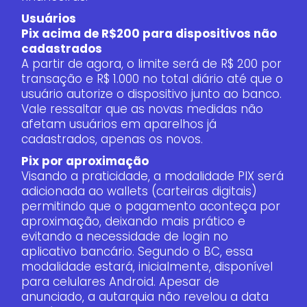
Usuários
Pix acima de R$200 para dispositivos não
cadastrados
A partir de agora, o limite será de R$ 200 por
transação e R$ 1.000 no total diário até que o
usuário autorize o dispositivo junto ao banco.
Vale ressaltar que as novas medidas não
afetam usuários em aparelhos já
cadastrados, apenas os novos.
Pix por aproximação
Visando a praticidade, a modalidade PIX será
adicionada ao wallets (carteiras digitais)
permitindo que o pagamento aconteça por
aproximação, deixando mais prático e
evitando a necessidade de login no
aplicativo bancário. Segundo o BC, essa
modalidade estará, inicialmente, disponível
para celulares Android. Apesar de
anunciado, a autarquia não revelou a data