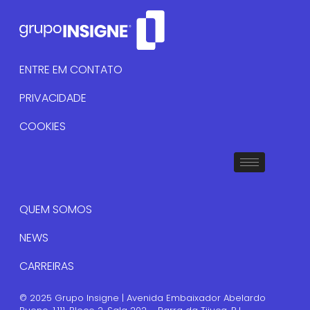
ENTRE EM CONTATO
PRIVACIDADE
COOKIES
QUEM SOMOS
NEWS
CARREIRAS
© 2025 Grupo Insigne | Avenida Embaixador Abelardo