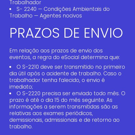
Trabalhador
S- 2240 — Condições Ambientais do
Trabalho — Agentes nocivos
PRAZOS DE ENVIO
Em relação aos prazos de envio dos
eventos, a regra do eSocial determina que:
O S-2210 deve ser transmitido no primeiro
dia útil após o acidente de trabalho. Caso o
trabalhador tenha falecido, o envio é
imediato;
O S-2220 precisa ser enviado todo mês. O
prazo é até o dia 15 do mês seguinte. As
informações a serem transmitidas são as
relativas aos exames periódicos,
demissionais, admissionais e de retorno ao
trabalho.