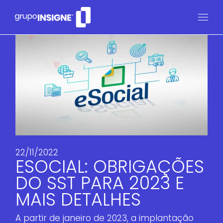
22/11/2022
ESOCIAL: OBRIGAÇÕES
DO SST PARA 2023 E
MAIS DETALHES
A partir de janeiro de 2023, a implantação