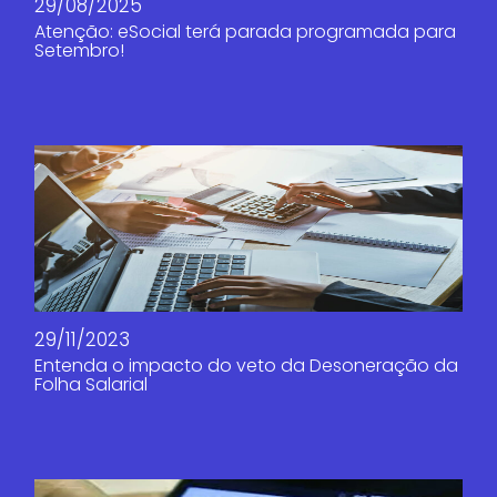
29/08/2025
Atenção: eSocial terá parada programada para
Setembro!
29/11/2023
Entenda o impacto do veto da Desoneração da
Folha Salarial