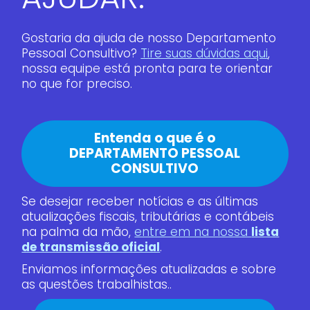
Gostaria da ajuda de nosso Departamento
Pessoal Consultivo?
Tire suas dúvidas aqui
,
nossa equipe está pronta para te orientar
no que for preciso.
Entenda o que é o
DEPARTAMENTO PESSOAL
CONSULTIVO
Se desejar receber notícias e as últimas
atualizações fiscais, tributárias e contábeis
na palma da mão,
entre em na nossa
lista
de transmissão oficial
.
Enviamos informações atualizadas e sobre
as questões trabalhistas..