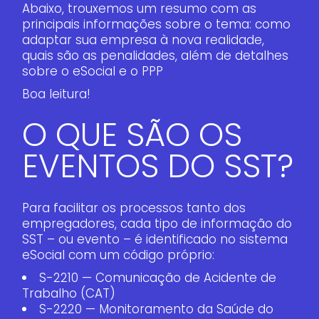
Abaixo, trouxemos um resumo com as
principais informações sobre o tema: como
adaptar sua empresa à nova realidade,
quais são as penalidades, além de detalhes
sobre o eSocial e o PPP
Boa leitura!
O QUE SÃO OS
EVENTOS DO SST?
Para facilitar os processos tanto dos
empregadores, cada tipo de informação do
SST – ou evento – é identificado no sistema
eSocial com um código próprio:
S-2210 — Comunicação de Acidente de
Trabalho (CAT)
S-2220 — Monitoramento da Saúde do