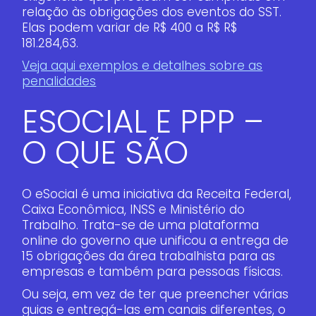
relação às obrigações dos eventos do SST.
Elas podem variar de R$ 400 a R$ R$
181.284,63.
Veja aqui exemplos e detalhes sobre as
penalidades
ESOCIAL E PPP –
O QUE SÃO
O eSocial é uma iniciativa da Receita Federal,
Caixa Econômica, INSS e Ministério do
Trabalho. Trata-se de uma plataforma
online do governo que unificou a entrega de
15 obrigações da área trabalhista para as
empresas e também para pessoas físicas.
Ou seja, em vez de ter que preencher várias
guias e entregá-las em canais diferentes, o