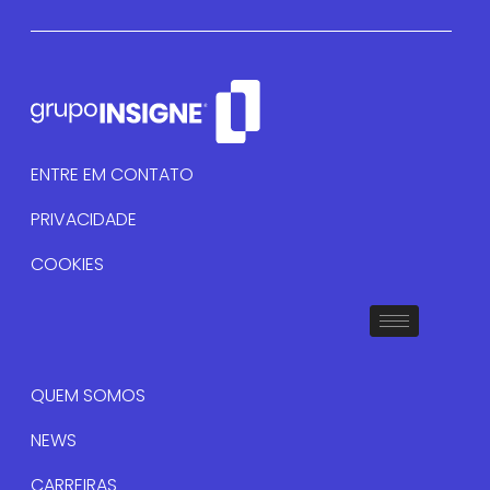
ENTRE EM CONTATO
PRIVACIDADE
COOKIES
QUEM SOMOS
NEWS
CARREIRAS