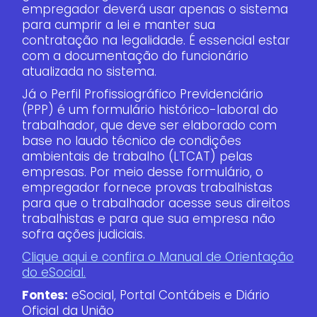
empregador deverá usar apenas o sistema
para cumprir a lei e manter sua
contratação na legalidade. É essencial estar
com a documentação do funcionário
atualizada no sistema.
Já o Perfil Profissiográfico Previdenciário
(PPP) é um formulário histórico-laboral do
trabalhador, que deve ser elaborado com
base no laudo técnico de condições
ambientais de trabalho (LTCAT) pelas
empresas. Por meio desse formulário, o
empregador fornece provas trabalhistas
para que o trabalhador acesse seus direitos
trabalhistas e para que sua empresa não
sofra ações judiciais.
Clique aqui e confira o Manual de Orientação
do eSocial.
Fontes:
eSocial, Portal Contábeis e Diário
Oficial da União