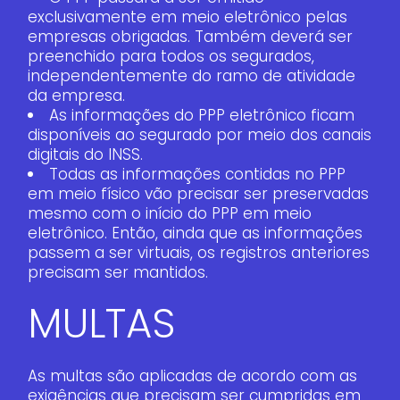
exclusivamente em meio eletrônico pelas
empresas obrigadas. Também deverá ser
preenchido para todos os segurados,
independentemente do ramo de atividade
da empresa.
As informações do PPP eletrônico ficam
disponíveis ao segurado por meio dos canais
digitais do INSS.
Todas as informações contidas no PPP
em meio físico vão precisar ser preservadas
mesmo com o início do PPP em meio
eletrônico. Então, ainda que as informações
passem a ser virtuais, os registros anteriores
precisam ser mantidos.
MULTAS
As multas são aplicadas de acordo com as
exigências que precisam ser cumpridas em