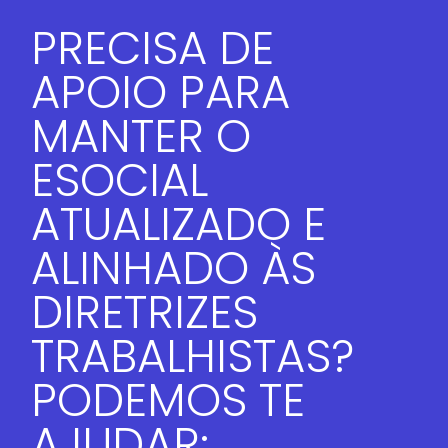
PRECISA DE
APOIO PARA
MANTER O
ESOCIAL
ATUALIZADO E
ALINHADO ÀS
DIRETRIZES
TRABALHISTAS?
PODEMOS TE
AJUDAR: