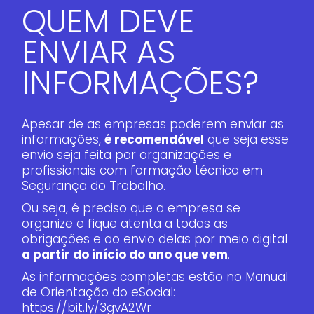
QUEM DEVE
ENVIAR AS
INFORMAÇÕES?
Apesar de as empresas poderem enviar as
informações,
é recomendável
que seja esse
envio seja feita por organizações e
profissionais com formação técnica em
Segurança do Trabalho.
Ou seja, é preciso que a empresa se
organize e fique atenta a todas as
obrigações e ao envio delas por meio digital
a partir do início do ano que vem
.
As informações completas estão no Manual
de Orientação do eSocial:
https://bit.ly/3gvA2Wr