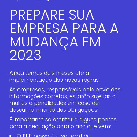
PREPARE SUA
EMPRESA PARA A
MUDANÇA EM
2023
Ainda temos dois meses até a
implementação das novas regras.
As empresas, responsáveis pelo envio das
informações corretas, estarão sujeitas a
multas e penalidades em caso de
descumprimento das obrigações.
É importante se atentar a alguns pontos
para a dequação para o ano que vem:
O PPP passará a ser emitido