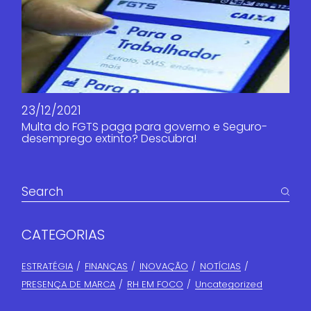
23/12/2021
Multa do FGTS paga para governo e Seguro-
desemprego extinto? Descubra!
CATEGORIAS
ESTRATÉGIA
FINANÇAS​
INOVAÇÃO
NOTÍCIAS
PRESENÇA DE MARCA
RH EM FOCO
Uncategorized