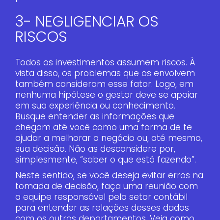
3- NEGLIGENCIAR OS
RISCOS
Todos os investimentos assumem riscos. À
vista disso, os problemas que os envolvem
também consideram esse fator. Logo, em
nenhuma hipótese o gestor deve se apoiar
em sua experiência ou conhecimento.
Busque entender as informações que
chegam até você como uma forma de te
ajudar a melhorar o negócio ou, até mesmo,
sua decisão. Não as desconsidere por,
simplesmente, “saber o que está fazendo”.
Neste sentido, se você deseja evitar erros na
tomada de decisão, faça uma reunião com
a equipe responsável pelo setor contábil
para entender as relações desses dados
com os outros departamentos. Veja como