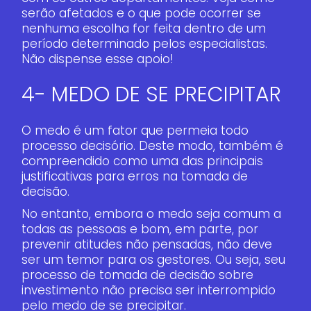
serão afetados e o que pode ocorrer se
nenhuma escolha for feita dentro de um
período determinado pelos especialistas.
Não dispense esse apoio!
4- MEDO DE SE PRECIPITAR
O medo é um fator que permeia todo
processo decisório. Deste modo, também é
compreendido como uma das principais
justificativas para erros na tomada de
decisão.
No entanto, embora o medo seja comum a
todas as pessoas e bom, em parte, por
prevenir atitudes não pensadas, não deve
ser um temor para os gestores. Ou seja, seu
processo de tomada de decisão sobre
investimento não precisa ser interrompido
pelo medo de se precipitar.