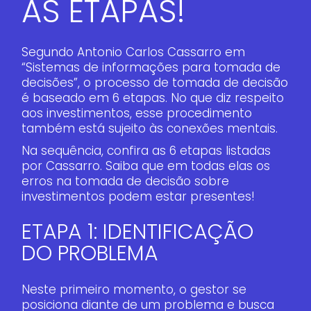
AS ETAPAS!
Segundo Antonio Carlos Cassarro em
“Sistemas de informações para tomada de
decisões”, o processo de tomada de decisão
é baseado em 6 etapas. No que diz respeito
aos investimentos, esse procedimento
também está sujeito às conexões mentais.
Na sequência, confira as 6 etapas listadas
por Cassarro. Saiba que em todas elas os
erros na tomada de decisão sobre
investimentos podem estar presentes!
ETAPA 1: IDENTIFICAÇÃO
DO PROBLEMA
Neste primeiro momento, o gestor se
posiciona diante de um problema e busca