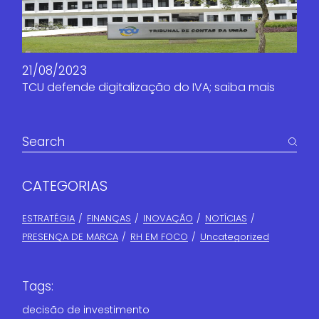
21/08/2023
TCU defende digitalização do IVA; saiba mais
CATEGORIAS
ESTRATÉGIA
FINANÇAS​
INOVAÇÃO
NOTÍCIAS
PRESENÇA DE MARCA
RH EM FOCO
Uncategorized
Tags:
decisão de investimento