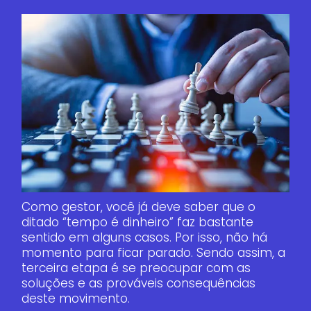
Como gestor, você já deve saber que o
ditado “tempo é dinheiro” faz bastante
sentido em alguns casos. Por isso, não há
momento para ficar parado. Sendo assim, a
terceira etapa é se preocupar com as
soluções e as prováveis consequências
deste movimento.