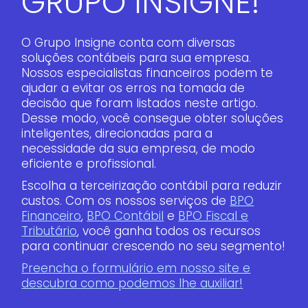
GRUPO INSIGNE!
O Grupo Insigne conta com diversas
soluções contábeis para sua empresa.
Nossos especialistas financeiros podem te
ajudar a evitar os erros na tomada de
decisão que foram listados neste artigo.
Desse modo, você consegue obter soluções
inteligentes, direcionadas para a
necessidade da sua empresa, de modo
eficiente e profissional.
Escolha a terceirização contábil para reduzir
custos. Com os nossos serviços de
BPO
Financeiro
,
BPO Contábil
e
BPO Fiscal e
Tributário
, você ganha todos os recursos
para continuar crescendo no seu segmento!
Preencha o formulário em nosso site e
descubra como podemos lhe auxiliar!