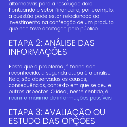
alternativas para a resolução dele.
Pontuando o setor financeiro, por exemplo,
a questão pode estar relacionada ao
investimento na confecção de um produto
que não teve aceitação pelo público.
ETAPA 2: ANÁLISE DAS
INFORMAÇÕES
Posto que o problema já tenha sido
reconhecido, a segunda etapa é a análise.
Nela, são observadas as causas,
consequências, contexto em que se deu e
outros aspectos. O ideal, neste sentido, é
reunir o máximo de informações possíveis
.
ETAPA 3: AVALIAÇÃO OU
ESTUDO DAS OPÇÕES