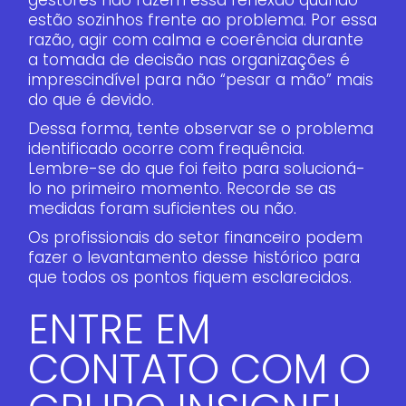
estão sozinhos frente ao problema. Por essa
razão, agir com calma e coerência durante
a tomada de decisão nas organizações é
imprescindível para não “pesar a mão” mais
do que é devido.
Dessa forma, tente observar se o problema
identificado ocorre com frequência.
Lembre-se do que foi feito para solucioná-
lo no primeiro momento. Recorde se as
medidas foram suficientes ou não.
Os profissionais do setor financeiro podem
fazer o levantamento desse histórico para
que todos os pontos fiquem esclarecidos.
ENTRE EM
CONTATO COM O