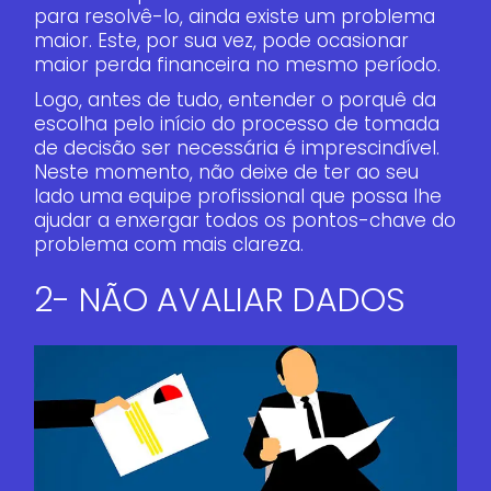
para resolvê-lo, ainda existe um problema
maior. Este, por sua vez, pode ocasionar
maior perda financeira no mesmo período.
Logo, antes de tudo, entender o porquê da
escolha pelo início do processo de tomada
de decisão ser necessária é imprescindível.
Neste momento, não deixe de ter ao seu
lado uma equipe profissional que possa lhe
ajudar a enxergar todos os pontos-chave do
problema com mais clareza.
2- NÃO AVALIAR DADOS