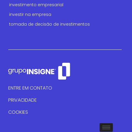
investimento empresarial
investir na empresa
tomada de decisão de investimentos
ENTRE EM CONTATO
PRIVACIDADE
COOKIES