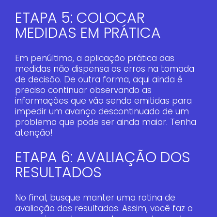
ETAPA 5: COLOCAR
MEDIDAS EM PRÁTICA
Em penúltimo, a aplicação prática das
medidas não dispensa os erros na tomada
de decisão. De outra forma, aqui ainda é
preciso continuar observando as
informações que vão sendo emitidas para
impedir um avanço descontinuado de um
problema que pode ser ainda maior. Tenha
atenção!
ETAPA 6: AVALIAÇÃO DOS
RESULTADOS
No final, busque manter uma rotina de
avaliação dos resultados. Assim, você faz o