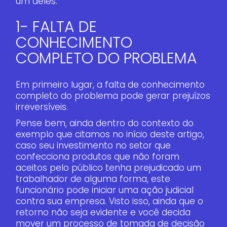
um deles.
1- FALTA DE
CONHECIMENTO
COMPLETO DO PROBLEMA
Em primeiro lugar, a falta de conhecimento
completo do problema pode gerar prejuízos
irreversíveis.
Pense bem, ainda dentro do contexto do
exemplo que citamos no início deste artigo,
caso seu investimento no setor que
confecciona produtos que não foram
aceitos pelo público tenha prejudicado um
trabalhador de alguma forma, este
funcionário pode iniciar uma ação judicial
contra sua empresa. Visto isso, ainda que o
retorno não seja evidente e você decida
mover um processo de tomada de decisão