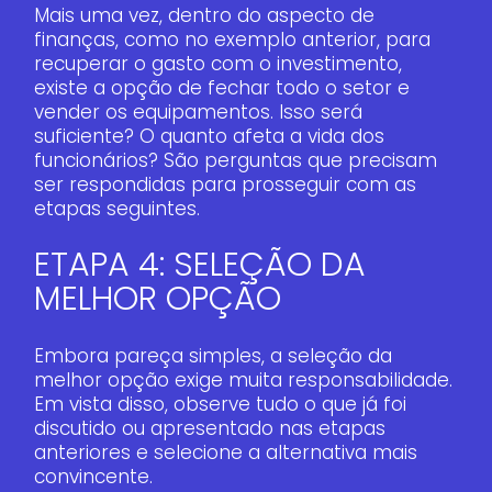
Mais uma vez, dentro do aspecto de
finanças, como no exemplo anterior, para
recuperar o gasto com o investimento,
existe a opção de fechar todo o setor e
vender os equipamentos. Isso será
suficiente? O quanto afeta a vida dos
funcionários? São perguntas que precisam
ser respondidas para prosseguir com as
etapas seguintes.
ETAPA 4: SELEÇÃO DA
MELHOR OPÇÃO
Embora pareça simples, a seleção da
melhor opção exige muita responsabilidade.
Em vista disso, observe tudo o que já foi
discutido ou apresentado nas etapas
anteriores e selecione a alternativa mais
convincente.