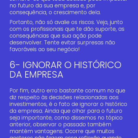
no futuro da sua empresa e, por
consequência, o crescimento dela.
Portanto, não só avalie os riscos. Veja, junto
com os profissionais que te dão suporte, as
consequências que sua ação pode
desenvolver. Tente evitar surpresas não
favoráveis ao seu negócio!
6- IGNORAR O HISTÓRICO
DA EMPRESA
Por fim, outro erro bastante comum no que
diz respeito às decisões relacionadas aos
investimentos, é o fato de ignorar o histórico
da empresa. Ainda que olhar para o futuro
seja importante, como dissemos no tópico
anterior, observar o passado também
mantém vantagens. Ocorre que muitos
gestores não fazem essa reflexão quando