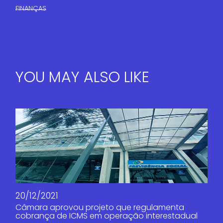
FINANÇAS​
YOU MAY ALSO LIKE
20/12/2021
Câmara aprovou projeto que regulamenta
cobrança de ICMS em operação interestadual