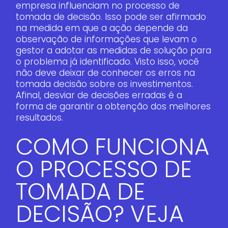
empresa influenciam no processo de
tomada de decisão. Isso pode ser afirmado
na medida em que a ação depende da
observação de informações que levam o
gestor a adotar as medidas de solução para
o problema já identificado. Visto isso, você
não deve deixar de conhecer os erros na
tomada decisão sobre os investimentos.
Afinal, desviar de decisões erradas é a
forma de garantir a obtenção dos melhores
resultados.
COMO FUNCIONA
O PROCESSO DE
TOMADA DE
DECISÃO? VEJA