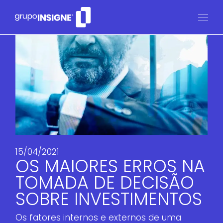
15/04/2021
OS MAIORES ERROS NA
TOMADA DE DECISÃO
SOBRE INVESTIMENTOS
Os fatores internos e externos de uma