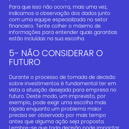
Para que isso não ocorra, mais uma vez,
indicamos a observação dos dados junto
com uma equipe especializada no setor
financeiro. Tente colher o máximo de
informações para entender quais garantias
estão incluídas na sua escolha.
5- NÃO CONSIDERAR O
FUTURO
Durante o processo de tomada de decisão
sobre investimentos é fundamental ter em
vista a situação desejada para empresa no
futuro. Deste modo, um imprevisto, por
exemplo, pode exigir uma escolha mais
rápida enquanto um problema maior
precisa ser observado por mais tempo
antes que alguma ação seja proposta.
Lembre-se que toda decisão pode impactar