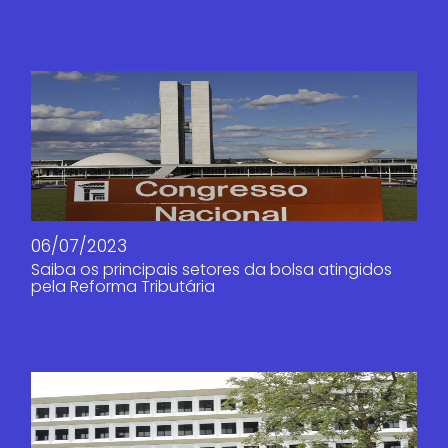
06/07/2023
Saiba os principais setores da bolsa atingidos
pela Reforma Tributária