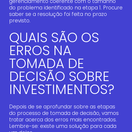
gerenciamento coerente com o tamanho
do problema identificado na etapa 1. Procure
saber se a resolução foi feita no prazo
previsto.
QUAIS SÃO OS
ERROS NA
TOMADA DE
DECISÃO SOBRE
INVESTIMENTOS?
Depois de se aprofundar sobre as etapas
do processo de tomada de decisão, vamos
tratar acerca dos erros mais encontrados.
Lembre-se: existe uma solução para cada