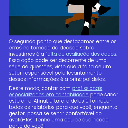
O segundo ponto que destacamos entre os
erros na tomada de decisão sobre
investimos é a
falta de avaliação dos dados
.
Essa ação pode ser decorrente de uma
série de questões, visto que a falta de um
setor responsável pelo levantamento
dessas informações é a principal delas.
Deste modo, contar com
profissionais
especializados em contabilidade
pode sanar
este erro. Afinal, a tarefa deles é fornecer
todos os relatórios para que você, enquanto
gestor, possa se sentir confortável ao
avaliá-los. Tenha uma equipe qualificada
perto de você!