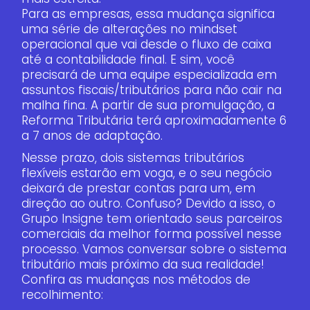
Para as empresas, essa mudança significa
uma série de alterações no mindset
operacional que vai desde o fluxo de caixa
até a contabilidade final. E sim, você
precisará de uma equipe especializada em
assuntos fiscais/tributários para não cair na
malha fina. A partir de sua promulgação, a
Reforma Tributária terá aproximadamente 6
a 7 anos de adaptação.
Nesse prazo, dois sistemas tributários
flexíveis estarão em voga, e o seu negócio
deixará de prestar contas para um, em
direção ao outro. Confuso? Devido a isso, o
Grupo Insigne tem orientado seus parceiros
comerciais da melhor forma possível nesse
processo. Vamos conversar sobre o sistema
tributário mais próximo da sua realidade!
Confira as mudanças nos métodos de
recolhimento: