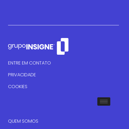
ENTRE EM CONTATO
PRIVACIDADE
COOKIES
QUEM SOMOS