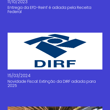
11/10/2023
Entrega da EFD-Reinf é adiada pela Receita
Federal
15/03/2024
Novidade Fiscal: Extinção da DIRF adiada para
2025