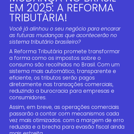
EM 2025: A REFORMA
TRIBUTÁRIA!
Você já alinhou o seu negócio para encarar
as futuras mudanças que acontecerão no
sistema tributário brasileiro?
A Reforma Tributária promete transformar
a forma como os impostos sobre o
consumo são recolhidos no Brasil. Com um
sistema mais automático, transparente e
eficiente, os tributos serão pagos
diretamente nas transações comerciais,
reduzindo a burocracia para empresas e
consumidores.
Assim, em breve, as operações comerciais
passarão a contar com mecanismos cada
vez mais otimizados. com a margem de erro
reduzida e a brecha para evasão fiscal ainda
mais estreita.