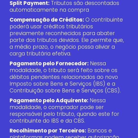
Split Payment:
Tributos são descontados
automaticamente na compra
Compensação de Créditos:
O contribuinte
poderá usar créditos tributários
previamente reconhecidos para abater
parte dos tributos devidos. Ele permite que,
a médio prazo, o negócio possa aliviar a
carga tributária efetiva.
Pagamento pelo Fornecedor:
Nessa
modalidade, o tributo será feito sobre os
débitos pendentes relacionados ao novo
Imposto sobre Bens e Serviços (IBS) e a
Contribuição sobre Bens e Serviços (CBS).
Pagamento pelo Adquirente:
Nessa
modalidade, o comprador pode ser
responsável pelo tributo, quando este for
contribuinte do IBS e da CBS.
Recolhimento por Terceiros:
Bancos e
plataformas podem receber autorização