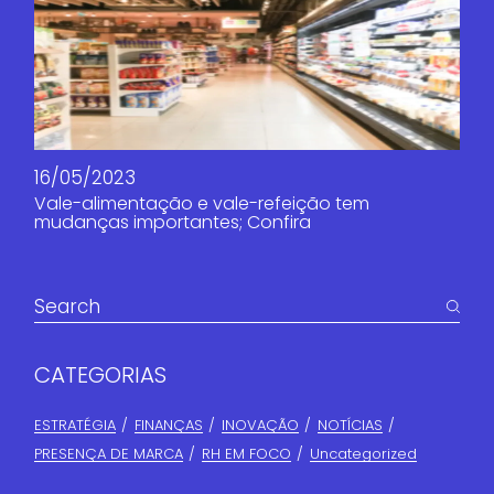
16/05/2023
Vale-alimentação e vale-refeição tem
mudanças importantes; Confira
CATEGORIAS
ESTRATÉGIA
FINANÇAS​
INOVAÇÃO
NOTÍCIAS
PRESENÇA DE MARCA
RH EM FOCO
Uncategorized