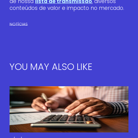
de nossa
lista de transmissão
, diversos
conteúdos de valor e impacto no mercado.
NOTÍCIAS
YOU MAY ALSO LIKE