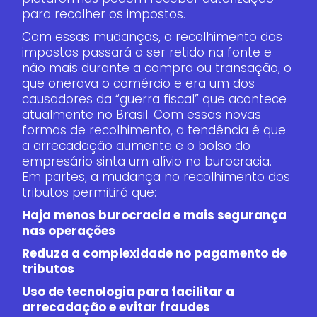
para recolher os impostos.
Com essas mudanças, o recolhimento dos
impostos passará a ser retido na fonte e
não mais durante a compra ou transação, o
que onerava o comércio e era um dos
causadores da “guerra fiscal” que acontece
atualmente no Brasil. Com essas novas
formas de recolhimento, a tendência é que
a arrecadação aumente e o bolso do
empresário sinta um alívio na burocracia.
Em partes, a mudança no recolhimento dos
tributos permitirá que:
Haja menos burocracia e mais segurança
nas operações
Reduza a complexidade no pagamento de
tributos
Uso de tecnologia para facilitar a
arrecadação e evitar fraudes