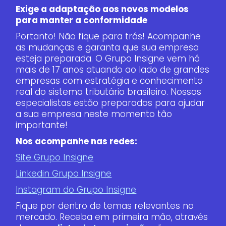
Exige a adaptação aos novos modelos
para manter a conformidade
Portanto! Não fique para trás! Acompanhe
as mudanças e garanta que sua empresa
esteja preparada. O Grupo Insigne vem há
mais de 17 anos atuando ao lado de grandes
empresas com estratégia e conhecimento
real do sistema tributário brasileiro. Nossos
especialistas estão preparados para ajudar
a sua empresa neste momento tão
importante!
Nos acompanhe nas redes:
Site Grupo Insigne
Linkedin Grupo Insigne
Instagram do Grupo Insigne
Fique por dentro de temas relevantes no
mercado. Receba em primeira mão, através