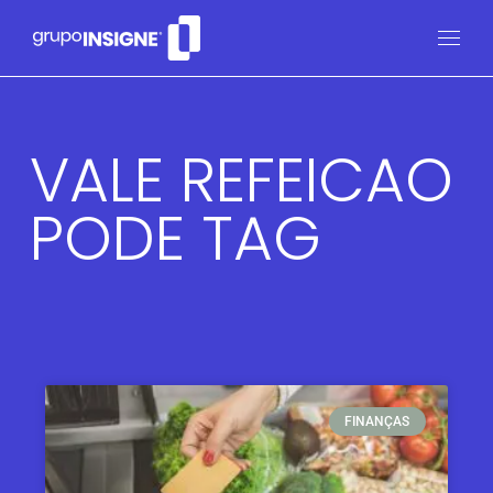
VALE REFEICAO
PODE TAG
FINANÇAS​