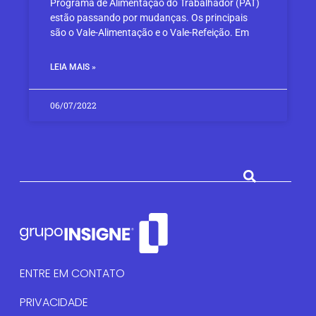
Programa de Alimentação do Trabalhador (PAT)
estão passando por mudanças. Os principais
são o Vale-Alimentação e o Vale-Refeição. Em
LEIA MAIS »
06/07/2022
ENTRE EM CONTATO
PRIVACIDADE