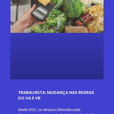
TRABALHISTA: MUDANÇA NAS REGRAS
DO VA E VR
Desde 2021, os serviços oferecidos pelo