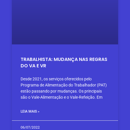
TRABALHISTA: MUDANÇA NAS REGRAS
DO VA E VR
Desde 2021, os serviços oferecidos pelo
Programa de Alimentação do Trabalhador (PAT)
estão passando por mudanças. Os principais
são o Vale-Alimentação e o Vale-Refeição. Em
LEIA MAIS »
06/07/2022