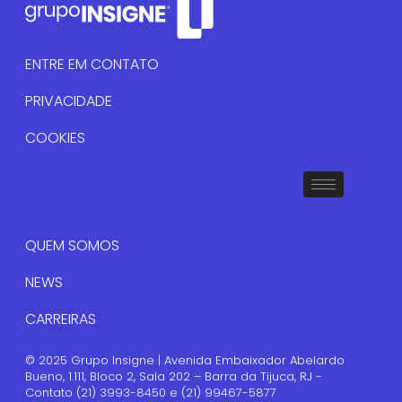
ENTRE EM CONTATO
PRIVACIDADE
COOKIES
QUEM SOMOS
NEWS
CARREIRAS
© 2025 Grupo Insigne | Avenida Embaixador Abelardo
Bueno, 1.111, Bloco 2, Sala 202 – Barra da Tijuca, RJ -
Contato (21) 3993-8450 e (21) 99467-5877