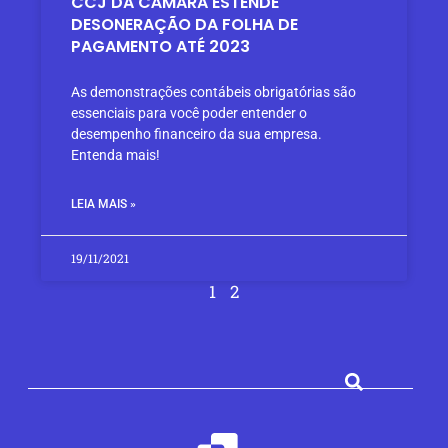
CCJ DA CÂMARA ESTENDE
DESONERAÇÃO DA FOLHA DE
PAGAMENTO ATÉ 2023
As demonstrações contábeis obrigatórias são
essenciais para você poder entender o
desempenho financeiro da sua empresa.
Entenda mais!
LEIA MAIS »
19/11/2021
1
2