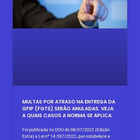
MULTAS POR ATRASO NA ENTREGA DA
GFIP (FGTS) SERÃO ANULADAS. VEJA
A QUAIS CASOS A NORMA SE APLICA
Foi publicada no DOU de 08/07/2022 (Edição
Extra) a Lei nº 14.397/2022, que estabelece a