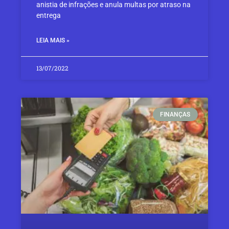
anistia de infrações e anula multas por atraso na
entrega
LEIA MAIS »
13/07/2022
FINANÇAS​