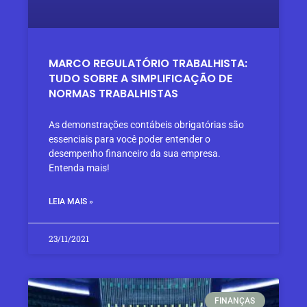
MARCO REGULATÓRIO TRABALHISTA:
TUDO SOBRE A SIMPLIFICAÇÃO DE
NORMAS TRABALHISTAS
As demonstrações contábeis obrigatórias são
essenciais para você poder entender o
desempenho financeiro da sua empresa.
Entenda mais!
LEIA MAIS »
23/11/2021
FINANÇAS​