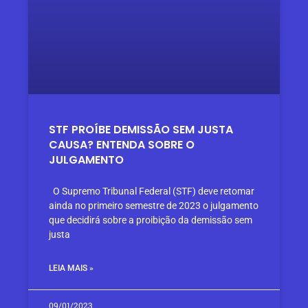
STF PROÍBE DEMISSÃO SEM JUSTA
CAUSA? ENTENDA SOBRE O
JULGAMENTO
O Supremo Tribunal Federal (STF) deve retomar
ainda no primeiro semestre de 2023 o julgamento
que decidirá sobre a proibição da demissão sem
justa
LEIA MAIS »
09/01/2023