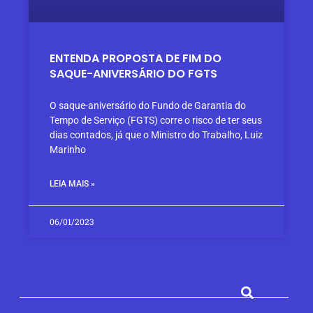
ENTENDA PROPOSTA DE FIM DO
SAQUE-ANIVERSÁRIO DO FGTS
O saque-aniversário do Fundo de Garantia do
Tempo de Serviço (FGTS) corre o risco de ter seus
dias contados, já que o Ministro do Trabalho, Luiz
Marinho
LEIA MAIS »
06/01/2023