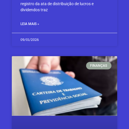
registro da ata de distribuição de lucros e
dividendos traz
LEIA MAIS »
09/01/2026
FINANÇAS​