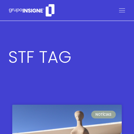
STF TAG
NOTÍCIAS