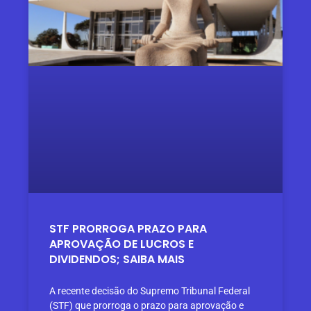
STF PRORROGA PRAZO PARA
APROVAÇÃO DE LUCROS E
DIVIDENDOS; SAIBA MAIS
A recente decisão do Supremo Tribunal Federal
(STF) que prorroga o prazo para aprovação e