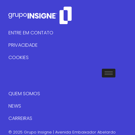
ENTRE EM CONTATO
PRIVACIDADE
COOKIES
QUEM SOMOS
NEWS
CARREIRAS
© 2025 Grupo Insigne | Avenida Embaixador Abelardo