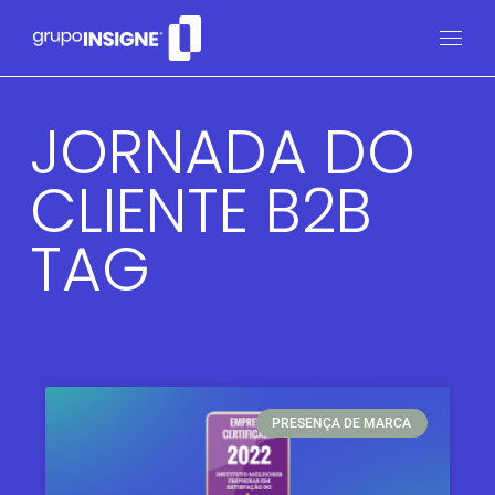
JORNADA DO
CLIENTE B2B
TAG
PRESENÇA DE MARCA