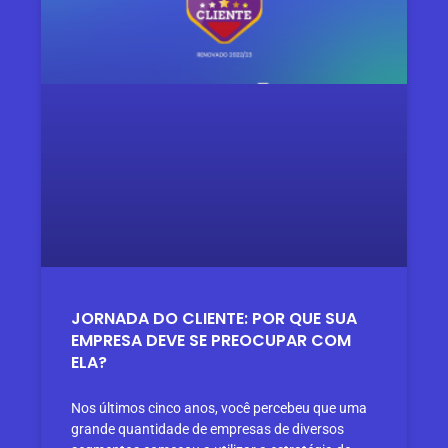
JORNADA DO CLIENTE: POR QUE SUA
EMPRESA DEVE SE PREOCUPAR COM
ELA?
Nos últimos cinco anos, você percebeu que uma
grande quantidade de empresas de diversos