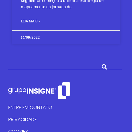
segmentos começou a utilizar a estratégia de
mapeamento da jornada do
LEIA MAIS »
14/09/2022
ENTRE EM CONTATO
PRIVACIDADE
COOKIES