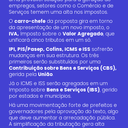
empregos, setores como o Comércio e de
Serviços temem uma alta nos impostos.
O
carro-chefe
da proposta gira em torno
da apresentação de um novo imposto, o
IVA,
Imposto sobre o
Valor Agregado
, que
unificará cinco tributos em um só.
IPI, PIS/Pasep, Cofins, ICMS e ISS
sofrerão
mudanças em sua estrutura. Os três
primeiros serão substituídos por uma
Contribuição sobre Bens e Serviços (CBS),
gerida pela
União
.
Já o ICMS e ISS serão agregados em um
Imposto sobre
Bens e Serviços (IBS)
, gerido
por estados e municípios.
Há uma movimentação forte de prefeitos e
governadores pela aprovação do texto, algo
que deve aumentar a arrecadação pública.
A simplificação da tributação gera alta