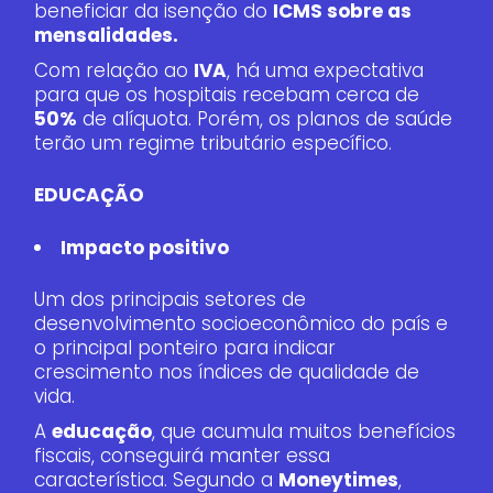
beneficiar da isenção do
ICMS sobre as
mensalidades.
Com relação ao
IVA
, há uma expectativa
para que os hospitais recebam cerca de
50%
de alíquota. Porém, os planos de saúde
terão um regime tributário específico.
EDUCAÇÃO
Impacto positivo
Um dos principais setores de
desenvolvimento socioeconômico do país e
o principal ponteiro para indicar
crescimento nos índices de qualidade de
vida.
A
educação
, que acumula muitos benefícios
fiscais, conseguirá manter essa
característica. Segundo a
Moneytimes
,