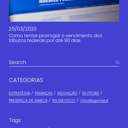
25/03/2020
Como tentar prorrogar o vencimento dos
tributos federais por até 90 dias
CATEGORIAS
ESTRATÉGIA
FINANÇAS​
INOVAÇÃO
NOTÍCIAS
PRESENÇA DE MARCA
RH EM FOCO
Uncategorized
Tags: