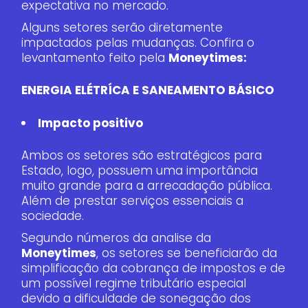
expectativa no mercado.
Alguns setores serão diretamente
impactados pelas mudanças. Confira o
levantamento feito pela
Moneytimes:
ENERGIA ELÉTRÍCA E SANEAMENTO BÁSICO
Impacto positivo
Ambos os setores são estratégicos para
Estado, logo, possuem uma importância
muito grande para a arrecadação pública.
Além de prestar serviços essenciais a
sociedade.
Segundo números da analise da
Moneytimes
, os setores se beneficiarão da
simplificação da cobrança de impostos e de
um possível regime tributário especial
devido a dificuldade de sonegação dos