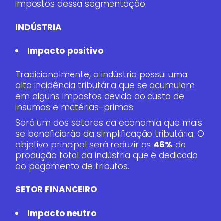
impostos dessa segmentação.
INDÚSTRIA
Impacto
positivo
Tradicionalmente, a indústria possui uma
alta incidência tributária que se acumulam
em alguns impostos devido ao custo de
insumos e matérias-primas.
Será um dos setores da economia que mais
se beneficiarão da simplificação tributária. O
objetivo principal será reduzir os
46%
da
produção total da indústria que é dedicada
ao pagamento de tributos.
SETOR FINANCEIRO
Impacto neutro