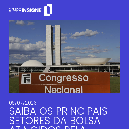
06/07/2023
SAIBA OS PRINCIPAIS
SETORES DA BOLSA