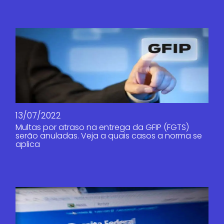
13/07/2022
Multas por atraso na entrega da GFIP (FGTS)
serão anuladas. Veja a quais casos a norma se
aplica