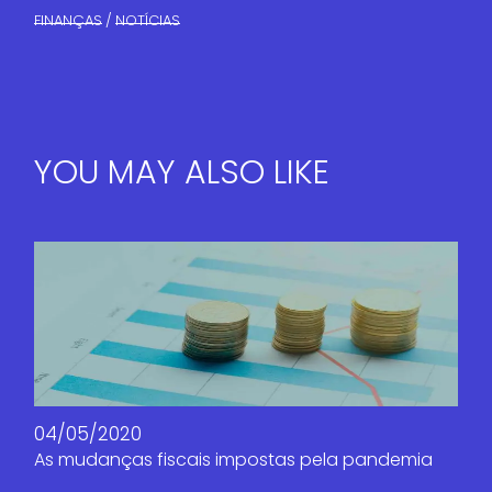
FINANÇAS​
NOTÍCIAS
YOU MAY ALSO LIKE
04/05/2020
As mudanças fiscais impostas pela pandemia