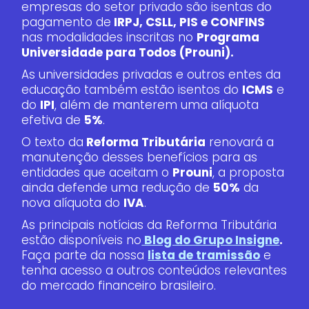
empresas do setor privado são isentas do
pagamento de
IRPJ, CSLL, PIS e CONFINS
nas modalidades inscritas no
Programa
Universidade para Todos (Prouni).
As universidades privadas e outros entes da
educação também estão isentos do
ICMS
e
do
IPI
, além de manterem uma alíquota
efetiva de
5%
.
O texto da
Reforma Tributária
renovará a
manutenção desses benefícios para as
entidades que aceitam o
Prouni
, a proposta
ainda defende uma redução de
50%
da
nova alíquota do
IVA
.
As principais notícias da Reforma Tributária
estão disponíveis no
Blog do Grupo Insigne
.
Faça parte da nossa
lista de tramissão
e
tenha acesso a outros conteúdos relevantes
do mercado financeiro brasileiro.