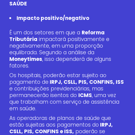
SAÚDE
Impacto positivo/negativo
É um dos setores em que a
Reforma
Tributária
impactará positivamente e
negativamente, em uma proporção
equlibrada. Segundo a análise da
Moneytimes
, isso dependerá de alguns
fatores.
Os hospitais, poderão estar sujeito ao
pagamento de
IRPJ, CSLL, PIS, CONFINS, ISS
e contribuições previdenciárias, mas
permanecerão isentos do
ICMS
, uma vez
que trabalham com serviço de assistência
em saúde.
As operadoras de planos de saúde que
estão sujeitas aos pagamentos do
IRPJ,
CSLL, PIS, CONFINS e ISS,
poderão se