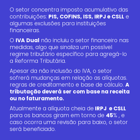
O setor concentra imposto acumulativo das
contribuições:
PIS, COFINS, ISS, IRPJ e CSLL
e
algumas exclusões para instituições
financeiras.
O
IVA Dual
não incluiu o setor financeiro nas
medidas, algo que sinaliza um possível
regime tributário específico para agregá-lo
a Reforma Tributária.
Apesar da não inclusão do IVA, o setor
sofrerá mudanças em relação as alíquotas.
regras de creditamento e base de cálculo.
A
tributação deverá ser com base na receita
ou no faturamento.
Atualmente a alíquota cheia de
IRPJ e CSLL
para os bancos giram em torno de
45
% , e
caso ocorra uma revisão para baixo, o setor
será beneficiado.