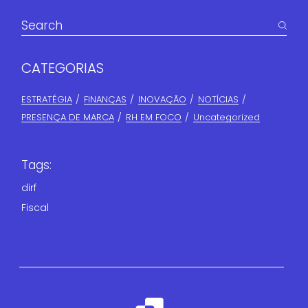
CATEGORIAS
ESTRATÉGIA
FINANÇAS​
INOVAÇÃO
NOTÍCIAS
PRESENÇA DE MARCA
RH EM FOCO
Uncategorized
Tags:
dirf
Fiscal