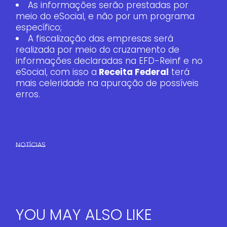
As informações serão prestadas por
meio do eSocial, e não por um programa
específico;
A fiscalização das empresas será
realizada por meio do cruzamento de
informações declaradas na EFD-Reinf e no
eSocial, com isso a
Receita Federal
terá
mais celeridade na apuração de possíveis
erros.
NOTÍCIAS
YOU MAY ALSO LIKE