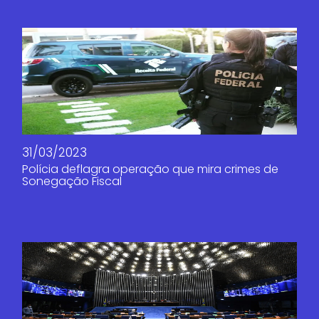
31/03/2023
Polícia deflagra operação que mira crimes de
Sonegação Fiscal