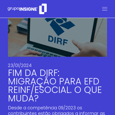
23/01/2024
FIM DA DIRF:
MIGRAÇÃO PARA EFD
REINF/ESOCIAL. O QUE
MUDA?
Desde a competência 09/2023 os
contribuintes estão obrigados a informar as