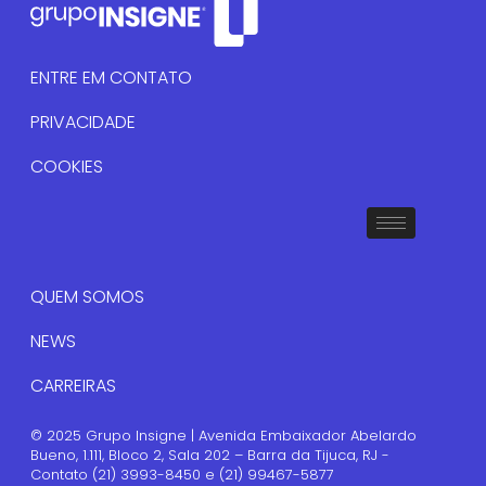
ENTRE EM CONTATO
PRIVACIDADE
COOKIES
QUEM SOMOS
NEWS
CARREIRAS
© 2025 Grupo Insigne | Avenida Embaixador Abelardo
Bueno, 1.111, Bloco 2, Sala 202 – Barra da Tijuca, RJ -
Contato (21) 3993-8450 e (21) 99467-5877