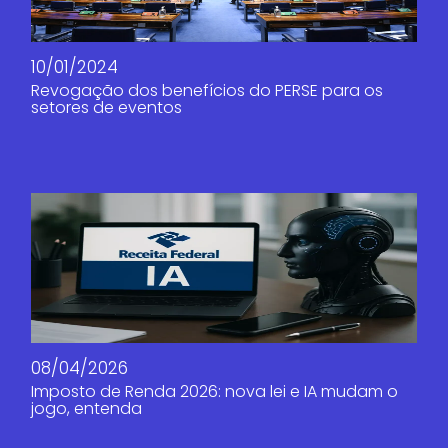
10/01/2024
Revogação dos benefícios do PERSE para os
setores de eventos
08/04/2026
Imposto de Renda 2026: nova lei e IA mudam o
jogo, entenda