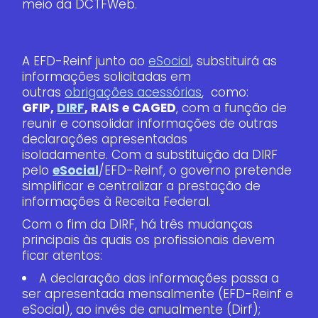
meio da DCTFWeb.
A EFD-Reinf junto ao
eSocial
, substituirá as
informações solicitadas em
outras
obrigações acessórias
, como:
GFIP,
DIRF
, RAIS e CAGED
, com a função de
reunir e consolidar informações de outras
declarações apresentadas
isoladamente. Com a substituição da DIRF
pelo
eSocial
/EFD-Reinf, o governo pretende
simplificar e centralizar a prestação de
informações à Receita Federal.
Com o fim da DIRF, há três mudanças
principais às quais os profissionais devem
ficar atentos:
A declaração das informações passa a
ser apresentada mensalmente (EFD-Reinf e
eSocial), ao invés de anualmente (Dirf);